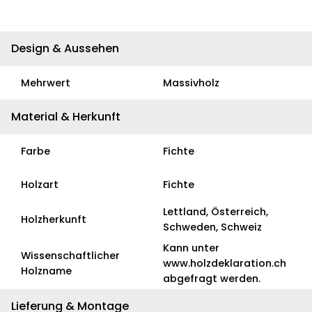
Design & Aussehen
Mehrwert
Massivholz
Material & Herkunft
Farbe
Fichte
Holzart
Fichte
Lettland, Österreich,
Holzherkunft
Schweden, Schweiz
Kann unter
Wissenschaftlicher
www.holzdeklaration.ch
Holzname
abgefragt werden.
Lieferung & Montage