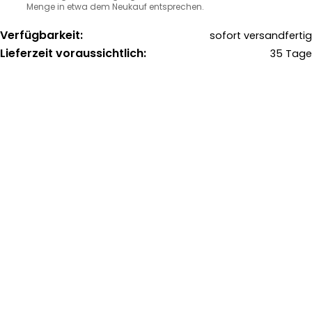
Menge in etwa dem Neukauf entsprechen.
Verfügbarkeit:
sofort versandfertig
Lieferzeit voraussichtlich:
35 Tage