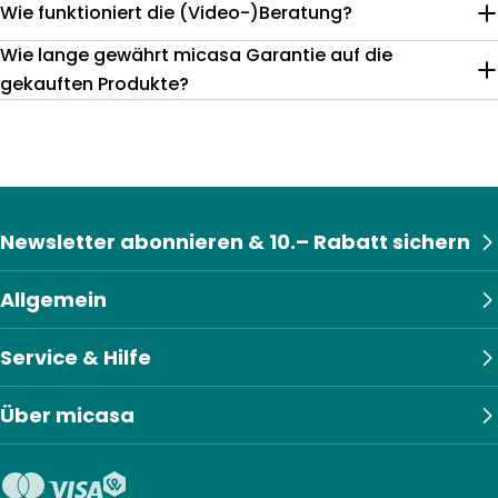
Wie funktioniert die (Video-)Beratung?
Wie lange gewährt micasa Garantie auf die
gekauften Produkte?
Newsletter abonnieren & 10.– Rabatt sichern
Allgemein
Service & Hilfe
Über micasa