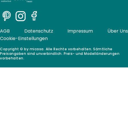
Pinterest
Instagram
Facebook
AGB
Datenschutz
Impressum
Über Uns
Cookie-Einstellungen
Copyright © by micasa. Alle Rechte vorbehalten. Sämtliche
Preisangaben sind unverbindlich. Preis- und Modelländerungen
vorbehalten.