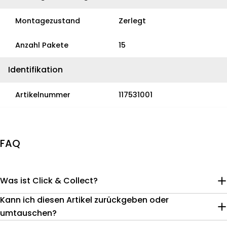
Montagezustand
Zerlegt
Anzahl Pakete
15
Identifikation
Artikelnummer
117531001
FAQ
Was ist Click & Collect?
Kann ich diesen Artikel zurückgeben oder
umtauschen?