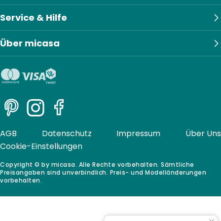
Service & Hilfe
Über micasa
Pinterest
Instagram
Facebook
AGB
Datenschutz
Impressum
Über Uns
Cookie-Einstellungen
Copyright © by micasa. Alle Rechte vorbehalten. Sämtliche
Preisangaben sind unverbindlich. Preis- und Modelländerungen
vorbehalten.