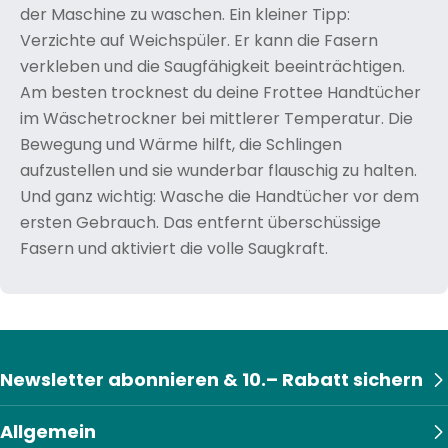
der Maschine zu waschen. Ein kleiner Tipp:
Verzichte auf Weichspüler. Er kann die Fasern
verkleben und die Saugfähigkeit beeinträchtigen.
Am besten trocknest du deine Frottee Handtücher
im Wäschetrockner bei mittlerer Temperatur. Die
Bewegung und Wärme hilft, die Schlingen
aufzustellen und sie wunderbar flauschig zu halten.
Und ganz wichtig: Wasche die Handtücher vor dem
ersten Gebrauch. Das entfernt überschüssige
Fasern und aktiviert die volle Saugkraft.
Newsletter abonnieren & 10.– Rabatt sichern
Allgemein