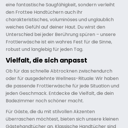
eine fantastische Saugfähigkeit, sondern verleiht
den Frottee Handtüchern auch ihr
charakteristisches, voluminöses und unglaublich
weiches Gefühl auf deiner Haut. Du wirst den
Unterschied bei jeder Berührung spüren – unsere
Frottierwäsche ist ein wahres Fest für die Sinne,
robust und langlebig für jeden Tag.
Vielfalt, die sich anpasst
Ob für das schnelle Abtrocknen zwischendurch
oder für ausgedehnte Wellness-Rituale: Wir haben
die passende Frottierwäsche für jede Situation und
jeden Geschmack. Entdecke die Vielfalt, die dein
Badezimmer noch schöner macht.
Für Gäste, die du mit stilvollen Akzenten
überraschen möchtest, bieten sich unsere kleinen
Gästehandtücher an. Klassische Handtücher sind