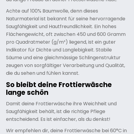
Achte auf 100% Baumwolle, denn dieses
Naturmaterial ist bekannt für seine hervorragende
Saugfähigkeit und Hautfreundlichkeit. Ein hohes
Flächengewicht, oft zwischen 450 und 600 Gramm
pro Quadratmeter (g/m²) liegend, ist ein guter
Indikator für Dichte und Langlebigkeit. Stabile
Säume und eine gleichmässige Schlingenstruktur
zeugen von sorgfältiger Verarbeitung und Qualität,
die du sehen und fühlen kannst.
So bleibt deine Frottierwäsche
lange schön
Damit deine Frottierwäsche ihre Weichheit und
Saugfähigkeit behält, ist die richtige Pflege
entscheidend. Es ist einfacher, als du denkst!
Wir empfehlen dir, deine Frottierwäsche bei 60°C in