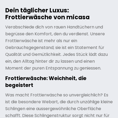
Dein täglicher Luxus:
Frottierwäsche von micasa
Verabschiede dich von rauen Handtüchern und
begrüsse den Komfort, den du verdienst. Unsere
Frottierwäsche ist mehr als nur ein
Gebrauchsgegenstand; sie ist ein Statement für
Qualität und Gemütlichkeit. Jedes Stück lädt dazu
ein, den Alltag hinter dir zu lassen und einen
Moment der puren Entspannung zu geniessen.
Frottierwäsche: Weichheit, die
begeistert
Was macht Frottierwäsche so unvergleichlich? Es
ist die besondere Webart, die durch unzählige kleine
Schlingen eine aussergewöhnliche Oberfläche
schafft. Diese Schlingenstruktur sorgt nicht nur für