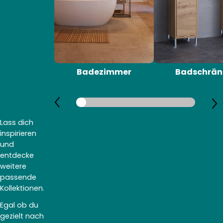
Badezimmer
Badschrän
Lass dich
inspirieren
und
entdecke
weitere
passende
Kollektionen.
Egal ob du
gezielt nach