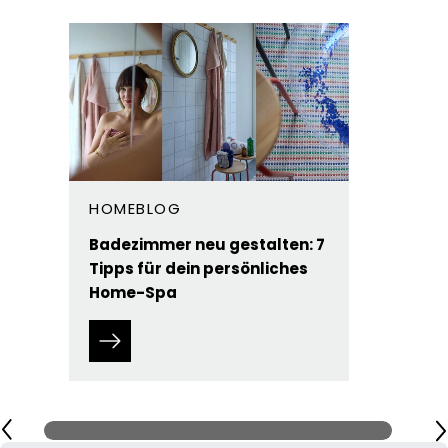
HOMEBLOG
Badezimmer neu gestalten: 7
Tipps für dein persönliches
Home-Spa