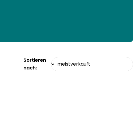
Sortieren
nach: