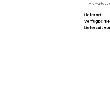
wie Montage 
Lieferart:
Verfügbarkei
Lieferzeit vo