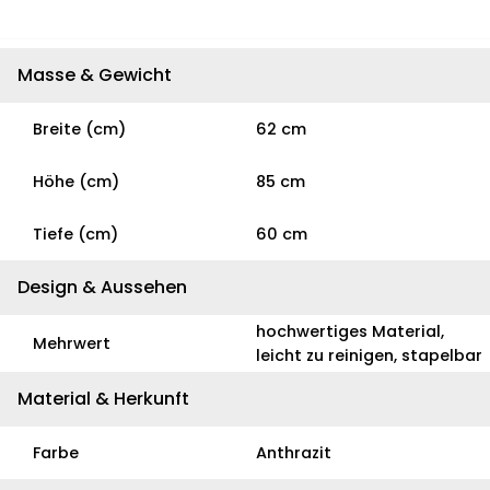
Masse & Gewicht
Breite (cm)
62 cm
Höhe (cm)
85 cm
Tiefe (cm)
60 cm
Design & Aussehen
hochwertiges Material,
Mehrwert
leicht zu reinigen, stapelbar
Material & Herkunft
Farbe
Anthrazit