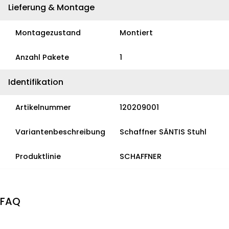
Lieferung & Montage
Montagezustand
Montiert
Anzahl Pakete
1
Identifikation
Artikelnummer
120209001
Variantenbeschreibung
Schaffner SÄNTIS Stuhl
Produktlinie
SCHAFFNER
FAQ