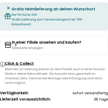
Gratis Heimlieferung an deinen Wunschort
Nur für kurze Zeit:
Gratis Lieferung zum Verwendungsort ab 799.-
Einkaufswert.
In einer Filiale ansehen und kaufen?
Standorte anzeigen
Click & Collect
Alternativ zur Lieferung, kannst du das Produkt auch in einer micasa-
Filiale in deiner Nähe abholen. Die Auswahl dazu geschieht im
Checkout. Extra-Services wie Montage oder Entsorgung sind dann
nicht möglich.
Verfügbarkeit:
sofort versandfertig
Lieferzeit voraussichtlich:
38 Tage