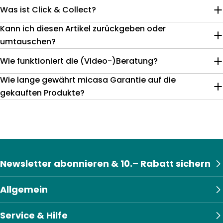
Was ist Click & Collect?
Kann ich diesen Artikel zurückgeben oder
umtauschen?
Wie funktioniert die (Video-)Beratung?
Wie lange gewährt micasa Garantie auf die
gekauften Produkte?
Newsletter abonnieren & 10.– Rabatt sichern
Allgemein
Service & Hilfe