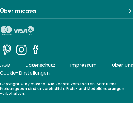
Über micasa
Pinterest
Instagram
Facebook
AGB
Datenschutz
Impressum
Über Uns
Cookie-Einstellungen
Copyright © by micasa. Alle Rechte vorbehalten. Sämtliche
Preisangaben sind unverbindlich. Preis- und Modelländerungen
vorbehalten.