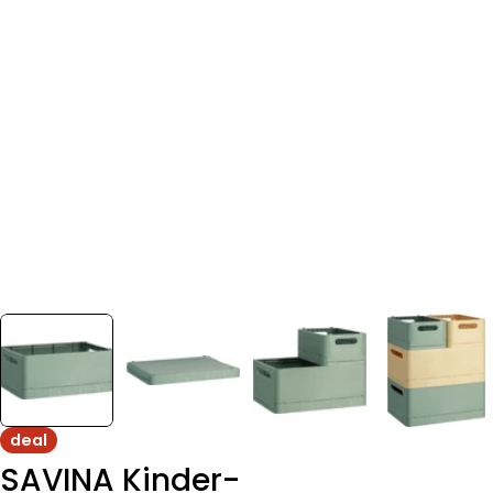
deal
SAVINA Kinder-