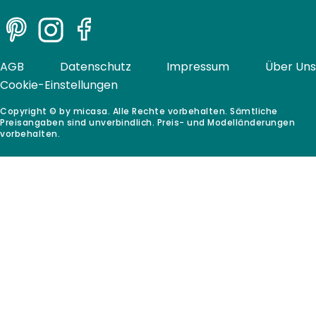
Pinterest
Instagram
Facebook
AGB
Datenschutz
Impressum
Über Uns
Cookie-Einstellungen
Copyright © by micasa. Alle Rechte vorbehalten. Sämtliche
Preisangaben sind unverbindlich. Preis- und Modelländerungen
vorbehalten.