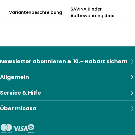
SAVINA Kinder-
Variantenbeschreibung
Aufbewahrungsbox
Newsletter abonnieren & 10.– Rabatt sichern
Allgemein
Service & Hilfe
Über micasa