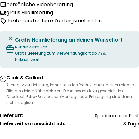
persönliche Videoberatung
gratis Filiallieferung
flexible und sichere Zahlungsmethoden
Gratis Heimlieferung an deinen Wunschort
Nur für kurze Zeit:
Gratis Lieferung zum Verwendungsort ab 799.-
Einkaufswert.
Click & Collect
Alternativ zur Lieferung, kannst du das Produkt auch in einer micasa-
Filiale in deiner Nähe abholen. Die Auswahl dazu geschieht im
Checkout. Extra-Services wie Montage oder Entsorgung sind dann
nicht möglich.
Lieferart:
Spedition oder Post
Lieferzeit voraussichtlich:
3 Tage