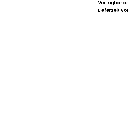
Verfügbarkei
Lieferzeit vo