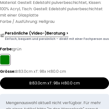
Material: Gestell: Edelstahl pulverbeschichtet, Kissen:
100% Acryl, Tisch: Gestell: Edelstahl pulverbeschichtet
mit einer Glasplatte
Farbe / Ausführung: Hellgrau
Persönliche (Video-)Beratung >
Einfach, bequem und persönlich – direkt mit einer Fachperson aus d
Farbe:
grün
Grösse:
B:83.0cm xT: 98x H:80.0 cm
B:83.0cm xT: 98x H:80.0 cm
Mengenauswahl aktuell nicht verfügbar. Für mehr