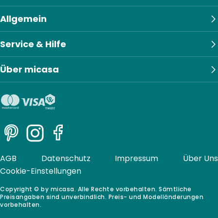
Allgemein
Service & Hilfe
Über micasa
Pinterest
Instagram
Facebook
AGB
Datenschutz
Impressum
Über Uns
Cookie-Einstellungen
Copyright © by micasa. Alle Rechte vorbehalten. Sämtliche
Preisangaben sind unverbindlich. Preis- und Modelländerungen
vorbehalten.