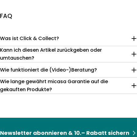
FAQ
Was ist Click & Collect?
Kann ich diesen Artikel zurückgeben oder
umtauschen?
Wie funktioniert die (Video-)Beratung?
Wie lange gewährt micasa Garantie auf die
gekauften Produkte?
Newsletter abonnieren & 10.– Rabatt sichern