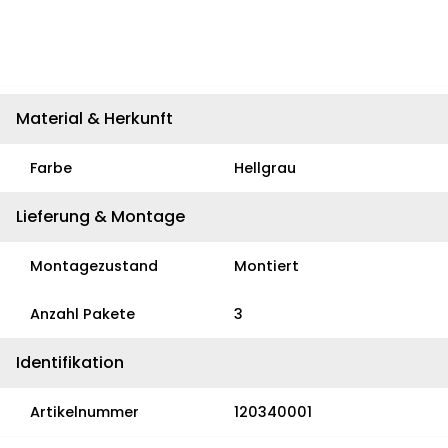
Material & Herkunft
Farbe
Hellgrau
Lieferung & Montage
Montagezustand
Montiert
Anzahl Pakete
3
Identifikation
Artikelnummer
120340001