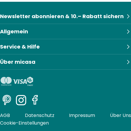
Newsletter abonnieren & 10.– Rabatt sichern
Allgemein
Service & Hilfe
Über micasa
Pinterest
Instagram
Facebook
AGB
Datenschutz
Impressum
Über Uns
Cookie-Einstellungen