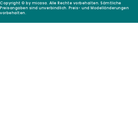
Copyright © by micasa. Alle Rechte vorbehalten. Sämtliche
Preisangaben sind unverbindlich. Preis- und Modelländerungen
vorbehalten.