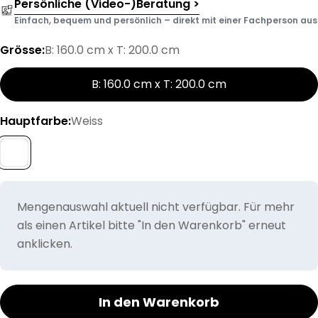
Persönliche (Video-)Beratung >
Einfach, bequem und persönlich – direkt mit einer Fachperson aus d
Grösse:
B: 160.0 cm x T: 200.0 cm
B: 160.0 cm x T: 200.0 cm
Hauptfarbe:
Weiss
Mengenauswahl aktuell nicht verfügbar. Für mehr
als einen Artikel bitte "In den Warenkorb" erneut
anklicken.
In den Warenkorb