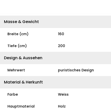
Masse & Gewicht
Breite (cm)
160
Tiefe (cm)
200
Design & Aussehen
Mehrwert
puristisches Design
Material & Herkunft
Farbe
Weiss
Hauptmaterial
Holz