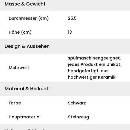
Masse & Gewicht
Durchmesser (cm)
25.5
Höhe (cm)
13
Design & Aussehen
spülmaschinengeeignet,
jedes Produkt ein Unikat,
Mehrwert
handgefertigt, aus
hochwertiger Keramik
Material & Herkunft
Farbe
Schwarz
Hauptmaterial
Steinzeug