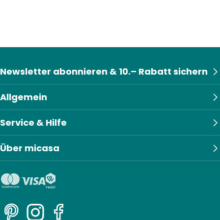
Newsletter abonnieren & 10.– Rabatt sichern
Allgemein
Service & Hilfe
Über micasa
Pinterest
Instagram
Facebook