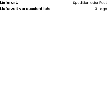
Lieferart:
Spedition oder Post
Lieferzeit voraussichtlich:
3 Tage