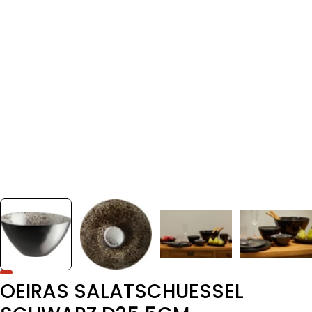
OEIRAS SALATSCHUESSEL