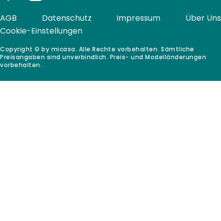
AGB
Datenschutz
Impressum
Über Uns
Cookie-Einstellungen
Copyright © by micasa. Alle Rechte vorbehalten. Sämtliche
Preisangaben sind unverbindlich. Preis- und Modelländerungen
vorbehalten.