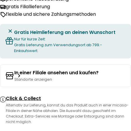
gratis Filiallieferung
flexible und sichere Zahlungsmethoden
Gratis Heimlieferung an deinen Wunschort
Nur für kurze Zeit:
Gratis Lieferung zum Verwendungsort ab 799.-
Einkaufswert.
In einer Filiale ansehen und kaufen?
Standorte anzeigen
Click & Collect
Alternativ zur Lieferung, kannst du das Produkt auch in einer micasa-
Filiale in deiner Nähe abholen. Die Auswahl dazu geschieht im
Checkout. Extra-Services wie Montage oder Entsorgung sind dann
nicht möglich.