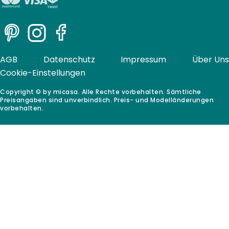
Pinterest
Instagram
Facebook
AGB
Datenschutz
Impressum
Über Uns
Cookie-Einstellungen
Copyright © by micasa. Alle Rechte vorbehalten. Sämtliche
Preisangaben sind unverbindlich. Preis- und Modelländerungen
vorbehalten.