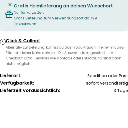
Gratis Heimlieferung an deinen Wunschort
Nur für kurze Zeit:
Gratis Lieferung zum Verwendungsort ab 799.-
Einkaufswert.
Click & Collect
Alternativ zur Lieferung, kannst du das Produkt auch in einer micasa-
Filiale in deiner Nähe abholen. Die Auswahl dazu geschieht im
Checkout. Extra-Services wie Montage oder Entsorgung sind dann
nicht möglich.
Lieferart:
Spedition oder Post
Verfügbarkeit:
sofort versandfertig
Lieferzeit voraussichtlich:
3 Tage