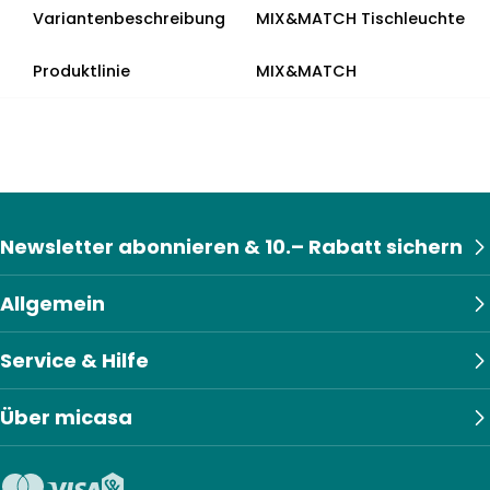
Variantenbeschreibung
MIX&MATCH Tischleuchte
Produktlinie
MIX&MATCH
Newsletter abonnieren & 10.– Rabatt sichern
Allgemein
Service & Hilfe
Über micasa