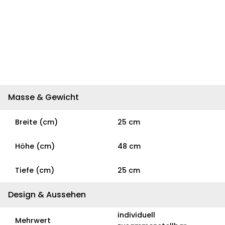
Masse & Gewicht
Breite (cm)
25 cm
Höhe (cm)
48 cm
Tiefe (cm)
25 cm
Design & Aussehen
individuell
Mehrwert