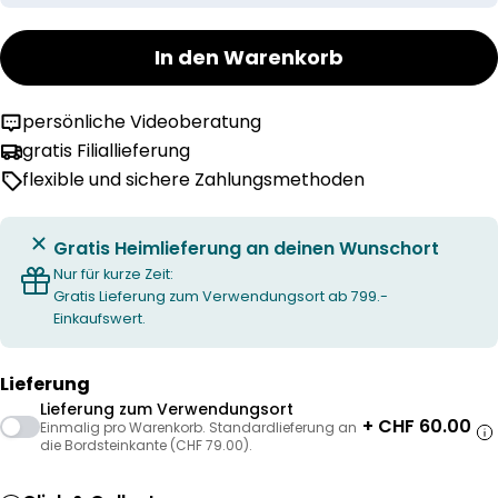
In den Warenkorb
persönliche Videoberatung
gratis Filiallieferung
flexible und sichere Zahlungsmethoden
Gratis Heimlieferung an deinen Wunschort
Nur für kurze Zeit:
Gratis Lieferung zum Verwendungsort ab 799.-
Einkaufswert.
Lieferung
Lieferung zum Verwendungsort
+ CHF 60.00
Einmalig pro Warenkorb. Standardlieferung an
die Bordsteinkante (CHF 79.00).