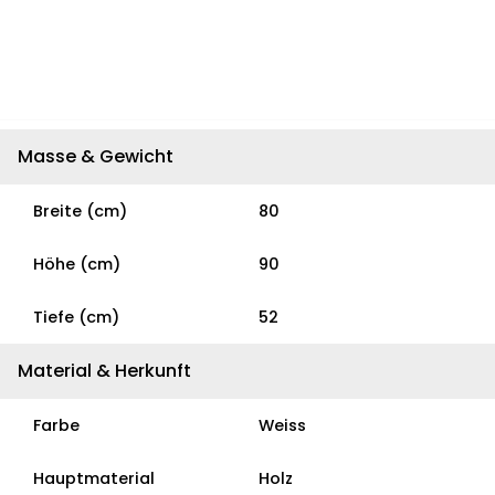
Masse & Gewicht
Breite (cm)
80
Höhe (cm)
90
Tiefe (cm)
52
Material & Herkunft
Farbe
Weiss
Hauptmaterial
Holz