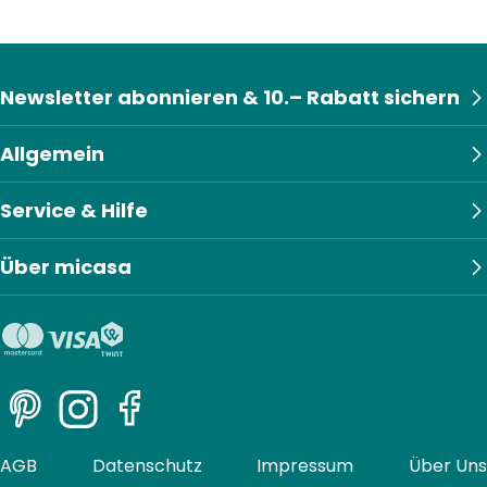
Newsletter abonnieren & 10.– Rabatt sichern
Allgemein
Service & Hilfe
Über micasa
Pinterest
Instagram
Facebook
AGB
Datenschutz
Impressum
Über Uns