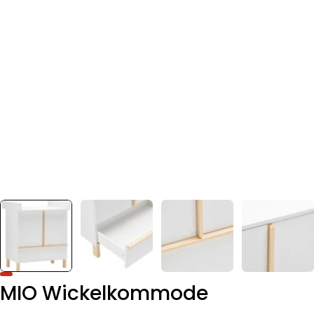
MIO Wickelkommode