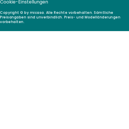
Cookie-Einstellungen
Copyright © by micasa. Alle Rechte vorbehalten. Sämtliche
Preisangaben sind unverbindlich. Preis- und Modelländerungen
vorbehalten.