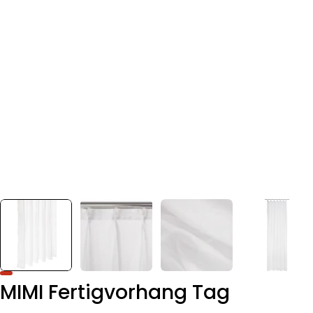
MIMI Fertigvorhang Tag