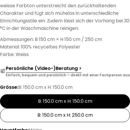
weisse Farbton unterstreicht den zurückhaltenden
Charakter und fügt sich mühelos in unterschiedliche
Einrichtungsstile ein. Zudem lässt sich der Vorhang bei 30
°C in der Waschmaschine reinigen.
Abmessungen: B 150 cm × H 150 cm / 250 cm
Material: 100% recyceltes Polyester
Farbe: Weiss
Persönliche (Video-)Beratung >
Einfach, bequem und persönlich – direkt mit einer Fachperson aus d
Grösse:
B: 150.0 cm x H: 150.0 cm
B: 150.0 cm x H: 150.0 cm
B: 150.0 cm x H: 250.0 cm