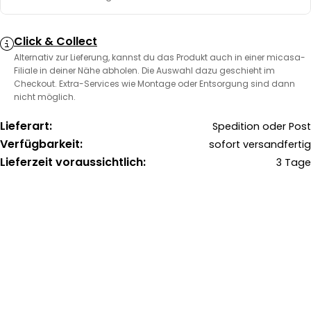
Click & Collect
Alternativ zur Lieferung, kannst du das Produkt auch in einer micasa-
Filiale in deiner Nähe abholen. Die Auswahl dazu geschieht im
Checkout. Extra-Services wie Montage oder Entsorgung sind dann
nicht möglich.
Lieferart:
Spedition oder Post
Verfügbarkeit:
sofort versandfertig
Lieferzeit voraussichtlich:
3 Tage