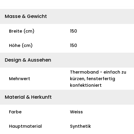
Masse & Gewicht
Breite (cm)
150
Höhe (cm)
150
Design & Aussehen
Thermoband - einfach zu
Mehrwert
kürzen, fensterfertig
konfektioniert
Material & Herkunft
Farbe
Weiss
Hauptmaterial
Synthetik