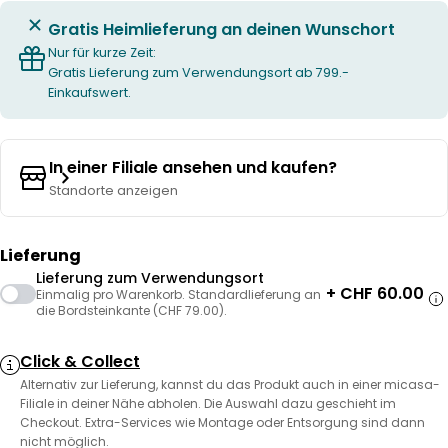
Gratis Heimlieferung an deinen Wunschort
Nur für kurze Zeit:
Gratis Lieferung zum Verwendungsort ab 799.-
Einkaufswert.
In einer Filiale ansehen und kaufen?
Standorte anzeigen
Lieferung
Lieferung zum Verwendungsort
+ CHF 60.00
Einmalig pro Warenkorb. Standardlieferung an
die Bordsteinkante (CHF 79.00).
Click & Collect
Alternativ zur Lieferung, kannst du das Produkt auch in einer micasa-
Filiale in deiner Nähe abholen. Die Auswahl dazu geschieht im
Checkout. Extra-Services wie Montage oder Entsorgung sind dann
nicht möglich.