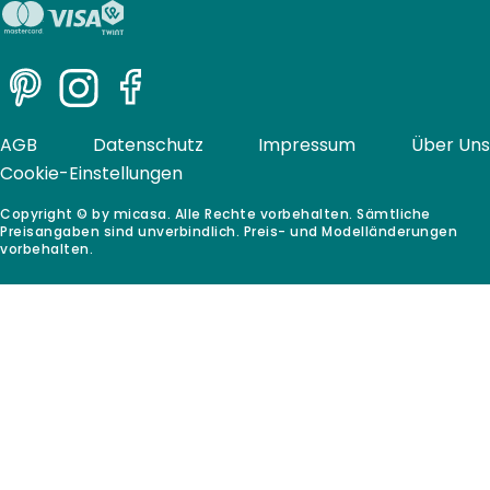
Pinterest
Instagram
Facebook
AGB
Datenschutz
Impressum
Über Uns
Cookie-Einstellungen
Copyright © by micasa. Alle Rechte vorbehalten. Sämtliche
Preisangaben sind unverbindlich. Preis- und Modelländerungen
vorbehalten.