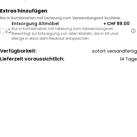
Extras hinzufügen
Nur in Kombination mit Lieferung zum Verwendungsort buchbar.
Entsorgung Altmöbel
+ CHF 89.00
Nur in Kombination mit Lieferung zum Verwendungsort.
Berechtigt zur Entsorgung von allen Möbeln, die in Art und
Menge in etwa dem Neukauf entsprechen.
Verfügbarkeit:
sofort versandfertig
Lieferzeit voraussichtlich:
14 Tage