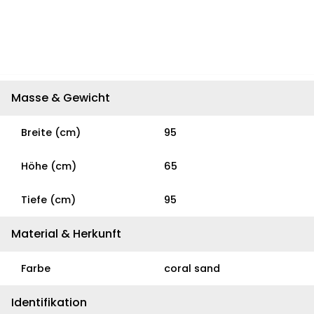
Masse & Gewicht
Breite (cm)
95
Höhe (cm)
65
Tiefe (cm)
95
Material & Herkunft
Farbe
coral sand
Identifikation