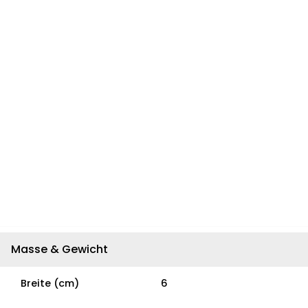
Masse & Gewicht
Breite (cm)
6