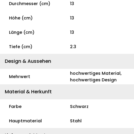
Durchmesser (cm)
13
Höhe (cm)
13
Länge (cm)
13
Tiefe (cm)
2.3
Design & Aussehen
hochwertiges Material,
Mehrwert
hochwertiges Design
Material & Herkunft
Farbe
Schwarz
Hauptmaterial
Stahl