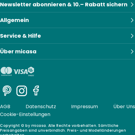
Newsletter abonnieren & 10.– Rabatt sichern
Allgemein
Service & Hilfe
Über micasa
Pinterest
Instagram
Facebook
AGB
Datenschutz
Impressum
Über Uns
Cookie-Einstellungen
Copyright © by micasa. Alle Rechte vorbehalten. Sämtliche
Preisangaben sind unverbindlich. Preis- und Modelländerungen