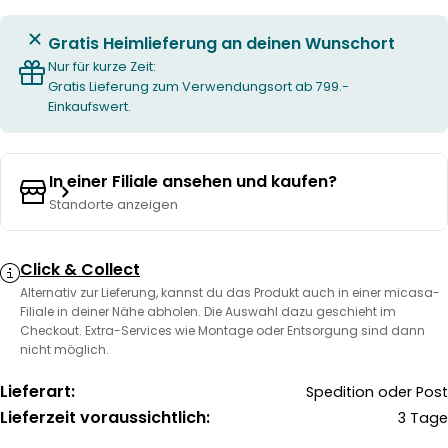
Gratis Heimlieferung an deinen Wunschort
Nur für kurze Zeit:
Gratis Lieferung zum Verwendungsort ab 799.-
Einkaufswert.
In einer Filiale ansehen und kaufen?
Standorte anzeigen
Click & Collect
Alternativ zur Lieferung, kannst du das Produkt auch in einer micasa-
Filiale in deiner Nähe abholen. Die Auswahl dazu geschieht im
Checkout. Extra-Services wie Montage oder Entsorgung sind dann
nicht möglich.
Lieferart:
Spedition oder Post
Lieferzeit voraussichtlich:
3 Tage