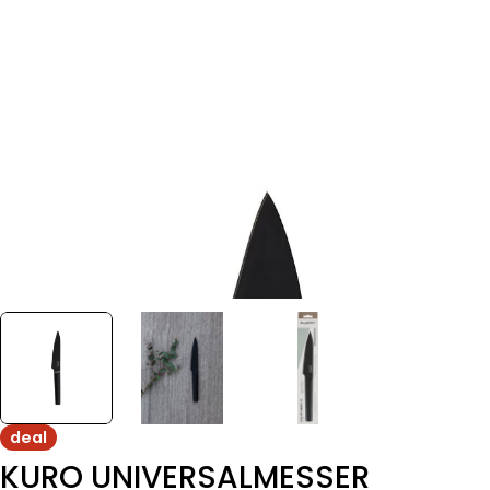
deal
KURO UNIVERSALMESSER