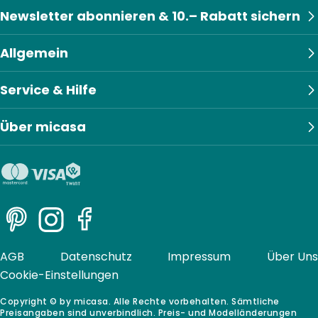
Newsletter abonnieren & 10.– Rabatt sichern
Allgemein
Service & Hilfe
Über micasa
Pinterest
Instagram
Facebook
AGB
Datenschutz
Impressum
Über Uns
Cookie-Einstellungen
Copyright © by micasa. Alle Rechte vorbehalten. Sämtliche
Preisangaben sind unverbindlich. Preis- und Modelländerungen