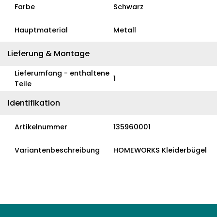
Farbe
Schwarz
Hauptmaterial
Metall
Lieferung & Montage
Lieferumfang - enthaltene
1
Teile
Identifikation
Artikelnummer
135960001
Variantenbeschreibung
HOMEWORKS Kleiderbügel