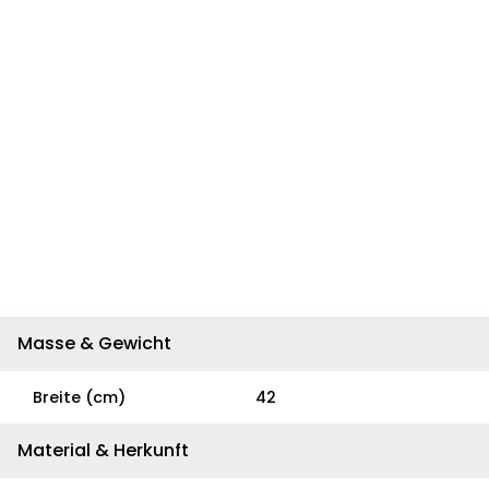
Masse & Gewicht
Breite (cm)
42
Material & Herkunft