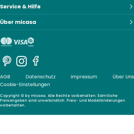
Service & Hilfe
Über micasa
Pinterest
Instagram
Facebook
AGB
Datenschutz
Impressum
Über Uns
Cookie-Einstellungen
Copyright © by micasa. Alle Rechte vorbehalten. Sämtliche
Preisangaben sind unverbindlich. Preis- und Modelländerungen
vorbehalten.