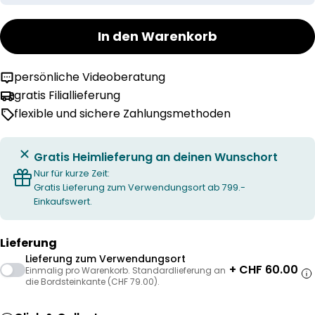
In den Warenkorb
persönliche Videoberatung
gratis Filiallieferung
flexible und sichere Zahlungsmethoden
Gratis Heimlieferung an deinen Wunschort
Nur für kurze Zeit:
Gratis Lieferung zum Verwendungsort ab 799.-
Einkaufswert.
Lieferung
Lieferung zum Verwendungsort
+ CHF 60.00
Einmalig pro Warenkorb. Standardlieferung an
die Bordsteinkante (CHF 79.00).