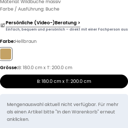
Material: Wildbuche massiv
Farbe / Ausführung: Buche
Persönliche (Video-)Beratung >
Einfach, bequem und persönlich – direkt mit einer Fachperson aus d
Farbe:
Hellbraun
Grösse:
B: 180.0 cm x T: 200.0 cm
B: 180.0 cm x T: 200.0 cm
Mengenauswahl aktuell nicht verfügbar. Für mehr
als einen Artikel bitte "In den Warenkorb" erneut
anklicken.