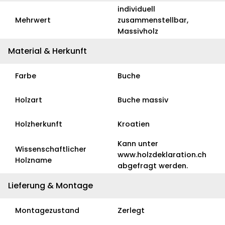
individuell
Mehrwert
zusammenstellbar,
Massivholz
Material & Herkunft
Farbe
Buche
Holzart
Buche massiv
Holzherkunft
Kroatien
Kann unter
Wissenschaftlicher
www.holzdeklaration.ch
Holzname
abgefragt werden.
Lieferung & Montage
Montagezustand
Zerlegt