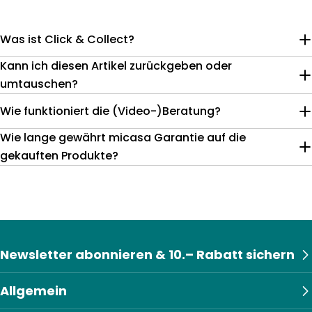
Was ist Click & Collect?
Kann ich diesen Artikel zurückgeben oder
umtauschen?
Wie funktioniert die (Video-)Beratung?
Wie lange gewährt micasa Garantie auf die
gekauften Produkte?
Newsletter abonnieren & 10.– Rabatt sichern
Allgemein