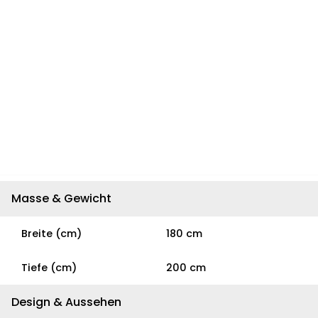
Masse & Gewicht
Breite (cm)
180 cm
Tiefe (cm)
200 cm
Design & Aussehen