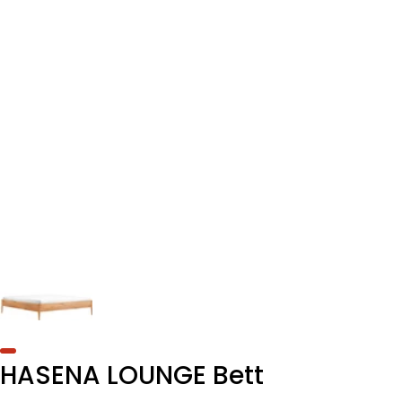
HASENA LOUNGE Bett