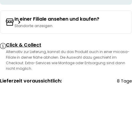
In einer Filiale ansehen und kaufen?
Standorte anzeigen
Click & Collect
Alternativ zur Lieferung, kannst du das Produkt auch in einer micasa-
Filiale in deiner Nähe abholen. Die Auswahl dazu geschieht im
Checkout. Extra-Services wie Montage oder Entsorgung sind dann
nicht möglich.
Lieferzeit voraussichtlich:
8 Tage