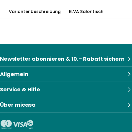
Variantenbeschreibung
ELVA Salontisch
Newsletter abonnieren & 10.– Rabatt sichern
Allgemein
Service & Hilfe
Über micasa