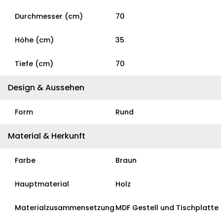
Durchmesser (cm)
70
Höhe (cm)
35
Tiefe (cm)
70
Design & Aussehen
Form
Rund
Material & Herkunft
Farbe
Braun
Hauptmaterial
Holz
Materialzusammensetzung
MDF Gestell und Tischplatte