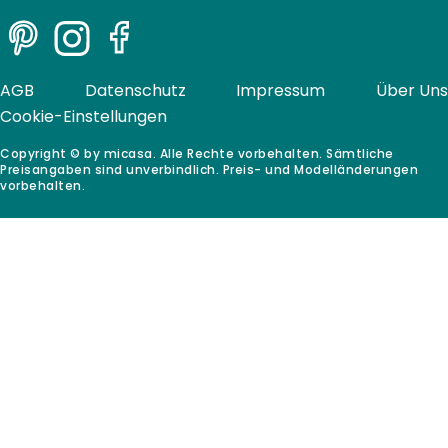
Pinterest
Instagram
Facebook
AGB
Datenschutz
Impressum
Über Uns
Cookie-Einstellungen
Copyright © by micasa. Alle Rechte vorbehalten. Sämtliche
Preisangaben sind unverbindlich. Preis- und Modelländerungen
vorbehalten.