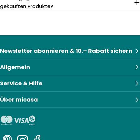
gekauften Produkte?
Newsletter abonnieren & 10.– Rabatt sichern
Allgemein
Service & Hilfe
Über micasa