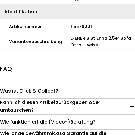
Identifikation
Artikelnummer
115578001
DIENER B St Enna 2.5er Sofa
Variantenbeschreibung
Otto L weiss
FAQ
Was ist Click & Collect?
Kann ich diesen Artikel zurückgeben oder
umtauschen?
Wie funktioniert die (Video-)Beratung?
Wie lange gewährt micasa Garantie auf die