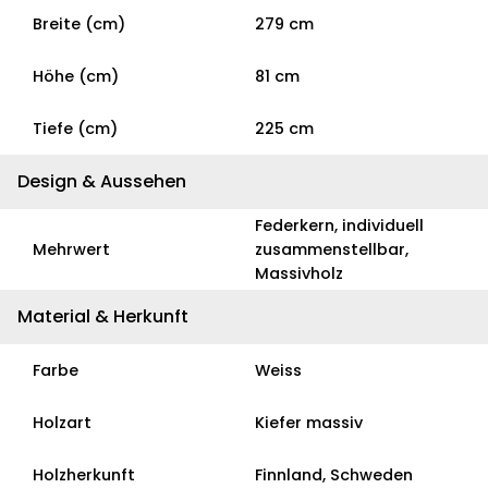
Breite (cm)
279 cm
Höhe (cm)
81 cm
Tiefe (cm)
225 cm
Design & Aussehen
Federkern, individuell
Mehrwert
zusammenstellbar,
Massivholz
Material & Herkunft
Farbe
Weiss
Holzart
Kiefer massiv
Holzherkunft
Finnland, Schweden