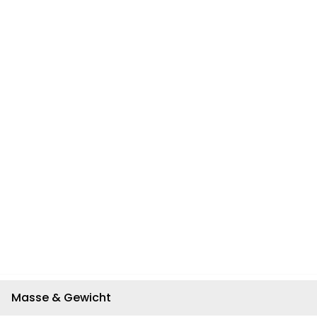
Masse & Gewicht