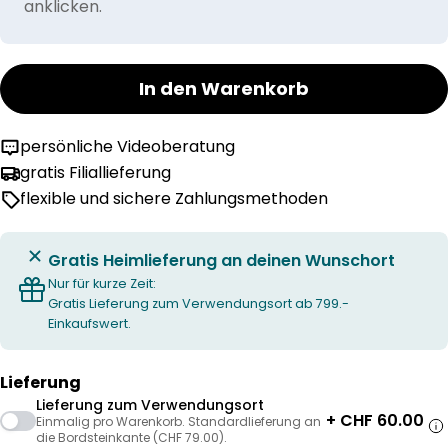
anklicken.
In den Warenkorb
persönliche Videoberatung
gratis Filiallieferung
flexible und sichere Zahlungsmethoden
Gratis Heimlieferung an deinen Wunschort
Nur für kurze Zeit:
Gratis Lieferung zum Verwendungsort ab 799.-
Einkaufswert.
Lieferung
Lieferung zum Verwendungsort
+ CHF 60.00
Einmalig pro Warenkorb. Standardlieferung an
die Bordsteinkante (CHF 79.00).