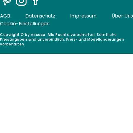
Pinterest
Instagram
Facebook
AGB
Datenschutz
Impressum
Über Uns
Cookie-Einstellungen
Copyright © by micasa. Alle Rechte vorbehalten. Sämtliche
Preisangaben sind unverbindlich. Preis- und Modelländerungen
vorbehalten.