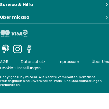
Service & Hilfe
Über micasa
Pinterest
Instagram
Facebook
AGB
Datenschutz
Impressum
Über Uns
Cookie-Einstellungen
Copyright © by micasa. Alle Rechte vorbehalten. Sämtliche
Preisangaben sind unverbindlich. Preis- und Modelländerungen
vorbehalten.