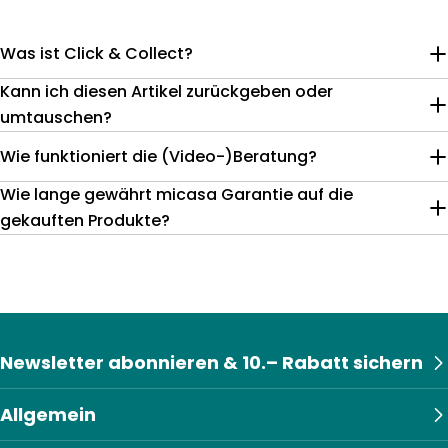
Was ist Click & Collect?
Kann ich diesen Artikel zurückgeben oder
umtauschen?
Wie funktioniert die (Video-)Beratung?
Wie lange gewährt micasa Garantie auf die
gekauften Produkte?
Newsletter abonnieren & 10.– Rabatt sichern
Allgemein