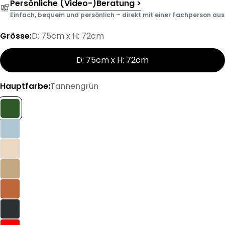
Persönliche (Video-)Beratung >
Einfach, bequem und persönlich – direkt mit einer Fachperson aus d
Grösse:
D: 75cm x H: 72cm
D: 75cm x H: 72cm
Hauptfarbe:
Tannengrün