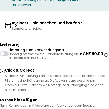
Einkaufswert.
In einer Filiale ansehen und kaufen?
Standorte anzeigen
Lieferung
Lieferung zum Verwendungsort
+ CHF 60.00
Einmalig pro Warenkorb. Standardlieferung an
die Bordsteinkante (CHF 79.00).
Click & Collect
Alternativ zur Lieferung, kannst du das Produkt auch in einer micasa-
Filiale in deiner Nähe abholen. Die Auswahl dazu geschieht im
Checkout. Extra-Services wie Montage oder Entsorgung sind dann
nicht möglich.
Extras hinzufügen
Nur in Kombination mit Lieferung zum Verwendungsort buchbar.