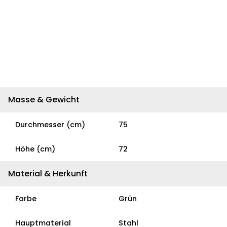
Masse & Gewicht
Durchmesser (cm)
75
Höhe (cm)
72
Material & Herkunft
Farbe
Grün
Hauptmaterial
Stahl