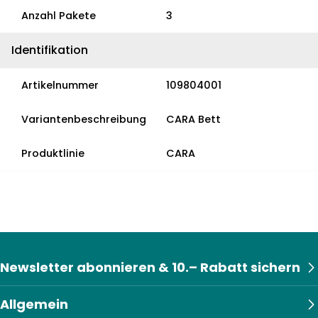
Anzahl Pakete
3
Identifikation
Artikelnummer
109804001
Variantenbeschreibung
CARA Bett
Produktlinie
CARA
Newsletter abonnieren & 10.– Rabatt sichern
Allgemein