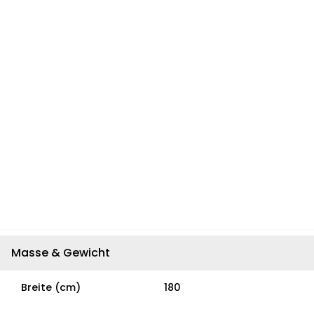
Masse & Gewicht
Breite (cm)
180