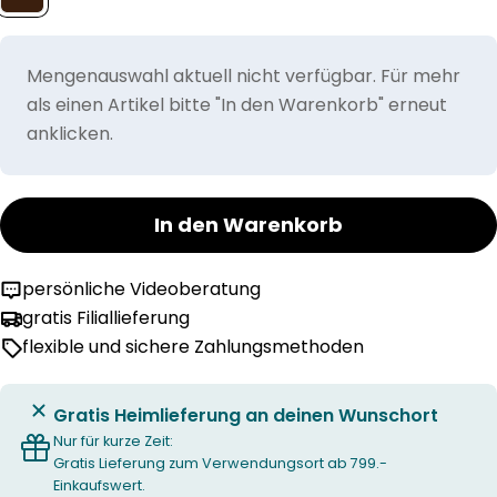
Mengenauswahl aktuell nicht verfügbar. Für mehr
als einen Artikel bitte "In den Warenkorb" erneut
anklicken.
In den Warenkorb
persönliche Videoberatung
gratis Filiallieferung
flexible und sichere Zahlungsmethoden
Gratis Heimlieferung an deinen Wunschort
Nur für kurze Zeit:
Gratis Lieferung zum Verwendungsort ab 799.-
Einkaufswert.