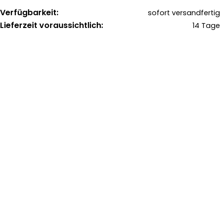
Verfügbarkeit:
sofort versandfertig
Lieferzeit voraussichtlich:
14 Tage