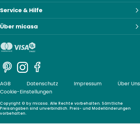
Service & Hilfe
Über micasa
Pinterest
Instagram
Facebook
AGB
Datenschutz
Impressum
Über Uns
Cookie-Einstellungen
Copyright © by micasa. Alle Rechte vorbehalten. Sämtliche
Preisangaben sind unverbindlich. Preis- und Modelländerungen
vorbehalten.