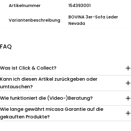
Artikelnummer
154393001
BOVINA 3er-Sofa Leder
Variantenbeschreibung
Nevada
FAQ
Was ist Click & Collect?
Kann ich diesen Artikel zurückgeben oder
umtauschen?
Wie funktioniert die (Video-)Beratung?
Wie lange gewährt micasa Garantie auf die
gekauften Produkte?