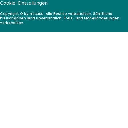
Cookie-Einstellungen
Copyright © by micasa. Alle Rechte vorbehalten. Sämtliche
Preisangaben sind unverbindlich. Preis- und Modelländerungen
vorbehalten.