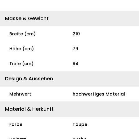
Masse & Gewicht
Breite (cm)
210
Höhe (cm)
79
Tiefe (cm)
94
Design & Aussehen
Mehrwert
hochwertiges Material
Material & Herkunft
Farbe
Taupe