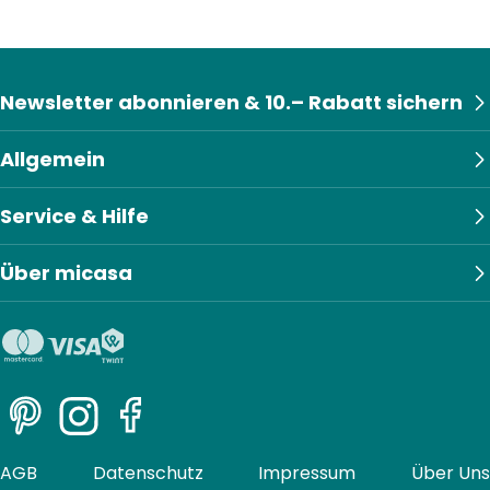
Newsletter abonnieren & 10.– Rabatt sichern
Allgemein
Service & Hilfe
Über micasa
Pinterest
Instagram
Facebook
AGB
Datenschutz
Impressum
Über Uns