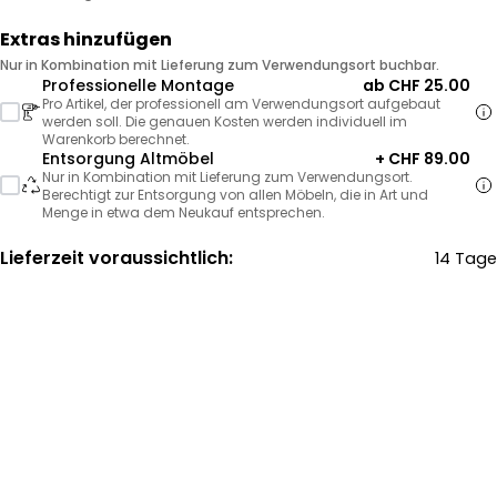
Extras hinzufügen
Nur in Kombination mit Lieferung zum Verwendungsort buchbar.
Professionelle Montage
ab CHF 25.00
Pro Artikel, der professionell am Verwendungsort aufgebaut
werden soll. Die genauen Kosten werden individuell im
Warenkorb berechnet.
Entsorgung Altmöbel
+ CHF 89.00
Nur in Kombination mit Lieferung zum Verwendungsort.
Berechtigt zur Entsorgung von allen Möbeln, die in Art und
Menge in etwa dem Neukauf entsprechen.
Lieferzeit voraussichtlich:
14 Tage