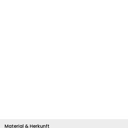
Material & Herkunft