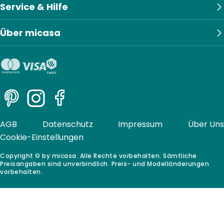
Service & Hilfe
Über micasa
Pinterest
Instagram
Facebook
AGB
Datenschutz
Impressum
Über Uns
Cookie-Einstellungen
Copyright © by micasa. Alle Rechte vorbehalten. Sämtliche
Preisangaben sind unverbindlich. Preis- und Modelländerungen
vorbehalten.