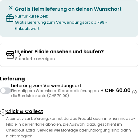
Gratis Heimlieferung an deinen Wunschort
Nur für kurze Zeit:
Gratis Lieferung zum Verwendungsort ab 799.-
Einkaufswert.
In einer Filiale ansehen und kaufen?
Standorte anzeigen
Lieferung
Lieferung zum Verwendungsort
+ CHF 60.00
Einmalig pro Warenkorb. Standardlieferung an
die Bordsteinkante (CHF 79.00).
Click & Collect
Alternativ zur Lieferung, kannst du das Produkt auch in einer micasa-
Filiale in deiner Nähe abholen. Die Auswahl dazu geschieht im
Checkout. Extra-Services wie Montage oder Entsorgung sind dann
nicht möglich.