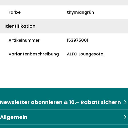
Farbe
thymiangrün
Identifikation
Artikelnummer
153975001
Variantenbeschreibung
ALTO Loungesofa
Newsletter abonnieren & 10.– Rabatt sichern
Allgemein