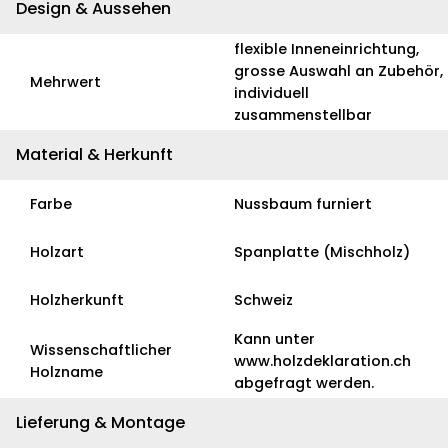
Design & Aussehen
flexible Inneneinrichtung,
grosse Auswahl an Zubehör,
Mehrwert
individuell
zusammenstellbar
Material & Herkunft
Farbe
Nussbaum furniert
Holzart
Spanplatte (Mischholz)
Holzherkunft
Schweiz
Kann unter
Wissenschaftlicher
www.holzdeklaration.ch
Holzname
abgefragt werden.
Lieferung & Montage