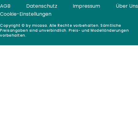
AGB
Datenschutz
Impressum
Über Uns
Cookie-Einstellungen
Copyright © by micasa. Alle Rechte vorbehalten. Sämtliche
Preisangaben sind unverbindlich. Preis- und Modelländerungen
vorbehalten.