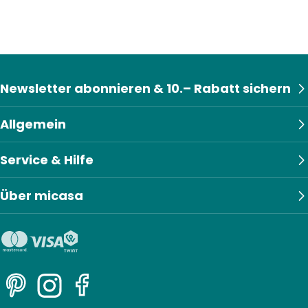
Newsletter abonnieren & 10.– Rabatt sichern
Allgemein
Service & Hilfe
Über micasa
Pinterest
Instagram
Facebook