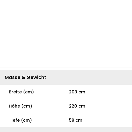
Masse & Gewicht
Breite (cm)
203 cm
Höhe (cm)
220 cm
Tiefe (cm)
59 cm