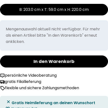
B: 203.0 cm x T: 59.0 cm x H: 220.0 cm
Mengenauswahl aktuell nicht verfügbar. Für mehr
als einen Artikel bitte "In den Warenkorb" erneut
anklicken.
In den Warenkorb
persönliche Videoberatung
gratis Filiallieferung
flexible und sichere Zahlungsmethoden
Gratis Heimlieferung an deinen Wunschort