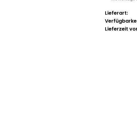
Lieferart:
Verfügbarkei
Lieferzeit vo