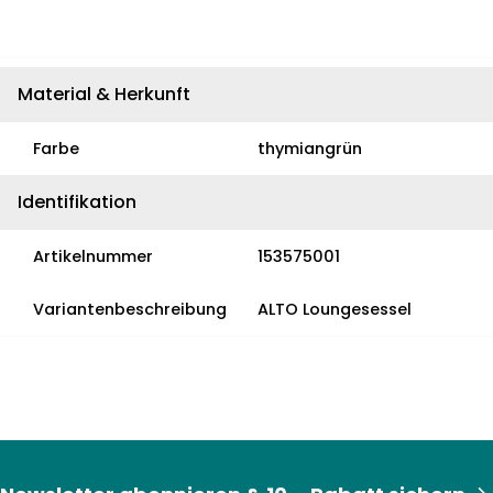
Material & Herkunft
Farbe
thymiangrün
Identifikation
Artikelnummer
153575001
Variantenbeschreibung
ALTO Loungesessel