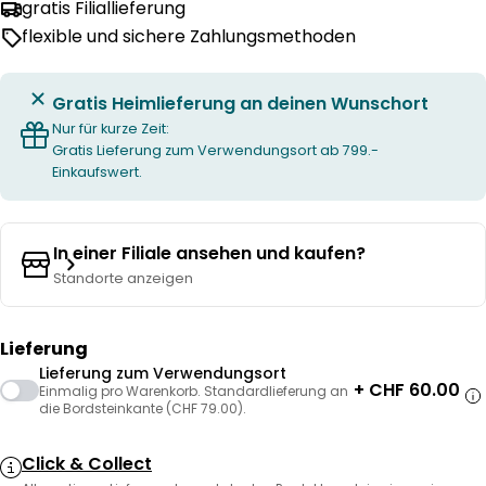
gratis Filiallieferung
flexible und sichere Zahlungsmethoden
Gratis Heimlieferung an deinen Wunschort
Nur für kurze Zeit:
Gratis Lieferung zum Verwendungsort ab 799.-
Einkaufswert.
In einer Filiale ansehen und kaufen?
Standorte anzeigen
Lieferung
Lieferung zum Verwendungsort
+ CHF 60.00
Einmalig pro Warenkorb. Standardlieferung an
die Bordsteinkante (CHF 79.00).
Click & Collect