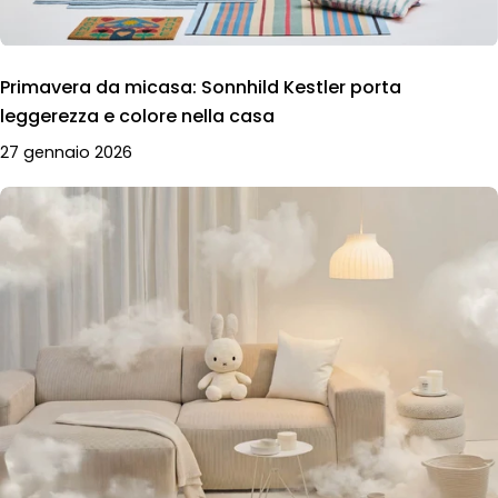
Primavera da micasa: Sonnhild Kestler porta
leggerezza e colore nella casa
27 gennaio 2026