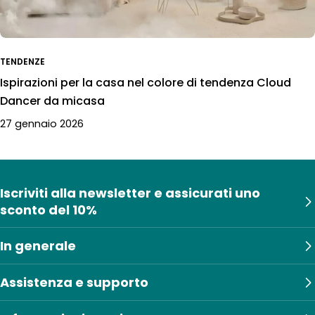
TENDENZE
Ispirazioni per la casa nel colore di tendenza Cloud
Dancer da micasa
27 gennaio 2026
Iscriviti alla newsletter e assicurati uno
sconto del 10%
In generale
Assistenza e supporto