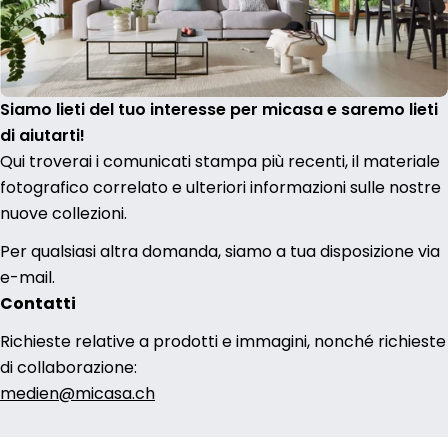
Siamo lieti del tuo interesse per micasa e saremo lieti
di aiutarti!
Qui troverai i comunicati stampa più recenti, il materiale
fotografico correlato e ulteriori informazioni sulle nostre
nuove collezioni.
Per qualsiasi altra domanda, siamo a tua disposizione via
e-mail.
Contatti
Richieste relative a prodotti e immagini, nonché richieste
di collaborazione:
medien@micasa.ch