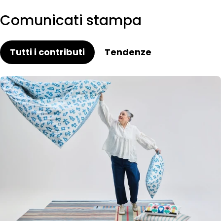
Comunicati stampa
Tutti i contributi
Tendenze