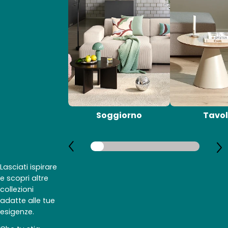
Soggiorno
Tavol
Lasciati ispirare
e scopri altre
collezioni
adatte alle tue
esigenze.