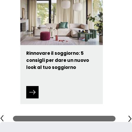
Rinnovare il soggiorno: 5
consigli per dare un nuovo
look al tuo soggiorno