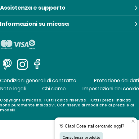
Assistenza e supporto
Informazioni su micasa
Pinterest
Instagram
Facebook
Condizioni generali di contratto
Protezione dei dati
Note legali
Chi siamo
Impostazioni dei cookie
Copyright © micasa. Tutti i diritti riservati. Tutti i prezzi indicati
sono puramente indicativi. Con riserva di modifiche ai prezzi e ai
modelli.