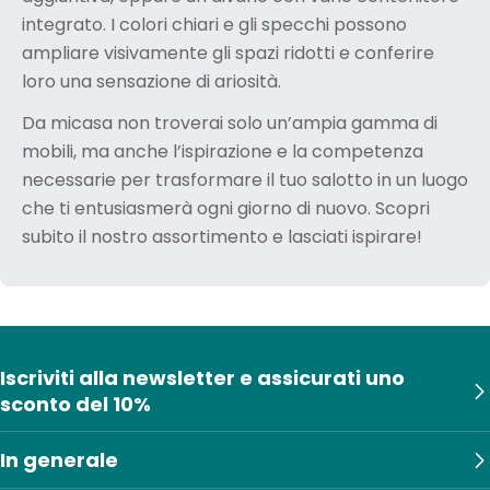
integrato. I colori chiari e gli specchi possono
ampliare visivamente gli spazi ridotti e conferire
loro una sensazione di ariosità.
Da micasa non troverai solo un’ampia gamma di
mobili, ma anche l’ispirazione e la competenza
necessarie per trasformare il tuo salotto in un luogo
che ti entusiasmerà ogni giorno di nuovo. Scopri
subito il nostro assortimento e lasciati ispirare!
Iscriviti alla newsletter e assicurati uno
sconto del 10%
In generale