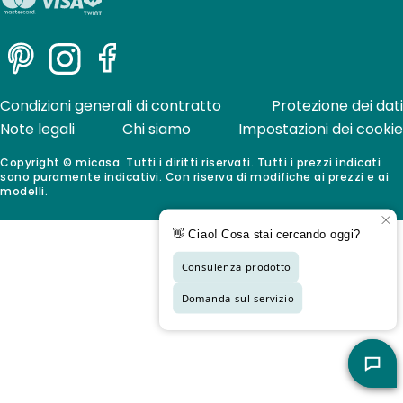
Pinterest
Instagram
Facebook
Condizioni generali di contratto
Protezione dei dati
Note legali
Chi siamo
Impostazioni dei cookie
Copyright © micasa. Tutti i diritti riservati. Tutti i prezzi indicati
sono puramente indicativi. Con riserva di modifiche ai prezzi e ai
modelli.