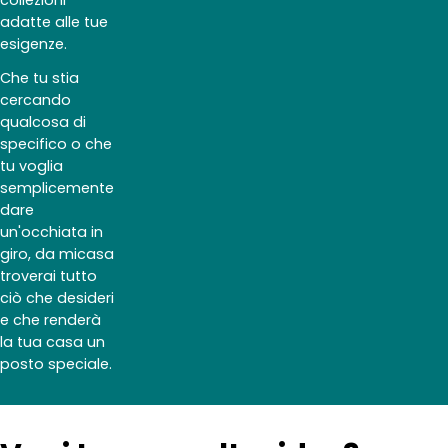
adatte alle tue
esigenze.
Che tu stia
cercando
qualcosa di
specifico o che
tu voglia
semplicemente
dare
un'occhiata in
giro, da micasa
troverai tutto
ciò che desideri
e che renderà
la tua casa un
posto speciale.