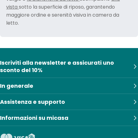
vista
sotto la superficie di riposo, garantendo
maggiore ordine e serenità visiva in camera da
letto.
Iscriviti alla newsletter e assicurati uno
sconto del 10%
In generale
Assistenza e supporto
Informazioni su micasa