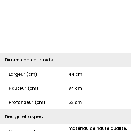
Dimensions et poids
Largeur (cm)
44 cm
Hauteur (cm)
84 cm
Profondeur (cm)
52 cm
Design et aspect
matériau de haute qualité,