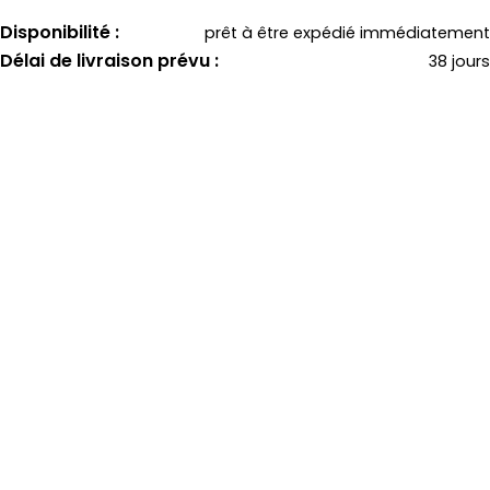
Disponibilité :
prêt à être expédié immédiatement
Délai de livraison prévu :
38 jours