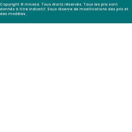
Copyright © micasa. Tous droits réservés. Tous les prix sont
donnés à titre indicatif. Sous réserve de modifications des prix et
des modèles.