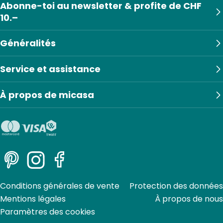
Abonne-toi au newsletter & profite de CHF
10.–
Généralités
Service et assistance
À propos de micasa
Pinterest
Instagram
Facebook
Conditions générales de vente
Protection des données
Mentions légales
À propos de nous
Paramètres des cookies