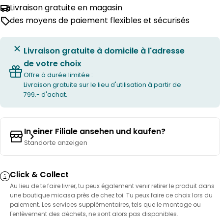
Livraison gratuite en magasin
des moyens de paiement flexibles et sécurisés
Livraison gratuite à domicile à l'adresse
de votre choix
Offre à durée limitée :
Livraison gratuite sur le lieu d'utilisation à partir de
799.- d'achat.
In einer Filiale ansehen und kaufen?
Standorte anzeigen
Click & Collect
Au lieu de te faire livrer, tu peux également venir retirer le produit dans
une boutique micasa près de chez toi. Tu peux faire ce choix lors du
paiement. Les services supplémentaires, tels que le montage ou
l'enlèvement des déchets, ne sont alors pas disponibles.