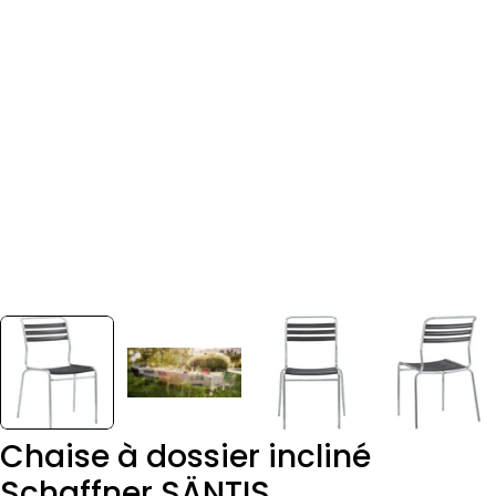
Chaise à dossier incliné
Schaffner SÄNTIS