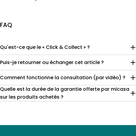
FAQ
Qu'est-ce que le « Click & Collect » ?
Puis-je retourner ou échanger cet article ?
Comment fonctionne la consultation (par vidéo) ?
Quelle est la durée de la garantie offerte par micasa
sur les produits achetés ?