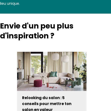
lieu unique.
Envie d'un peu plus
d'inspiration ?
Relooking du salon : 5
conseils pour mettre ton
salon en valeur