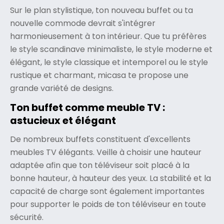
Sur le plan stylistique, ton nouveau buffet ou ta
nouvelle commode devrait s'intégrer
harmonieusement à ton intérieur. Que tu préfères
le style scandinave minimaliste, le style moderne et
élégant, le style classique et intemporel ou le style
rustique et charmant, micasa te propose une
grande variété de designs.
Ton buffet comme meuble TV :
astucieux et élégant
De nombreux buffets constituent d'excellents
meubles TV élégants. Veille à choisir une hauteur
adaptée afin que ton téléviseur soit placé à la
bonne hauteur, à hauteur des yeux. La stabilité et la
capacité de charge sont également importantes
pour supporter le poids de ton téléviseur en toute
sécurité.