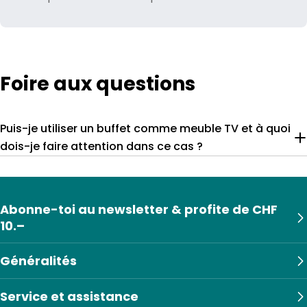
Foire aux questions
Puis-je utiliser un buffet comme meuble TV et à quoi
dois-je faire attention dans ce cas ?
Abonne-toi au newsletter & profite de CHF
10.–
Généralités
Service et assistance