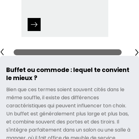
Buffet ou commode : lequel te convient
le mieux ?
Bien que ces termes soient souvent cités dans le
même souffle, il existe des différences
caractéristiques qui peuvent influencer ton choix.
Un buffet est généralement plus large et plus bas,
et combine souvent des portes et des tiroirs. Il
s'intègre parfaitement dans un salon ou une salle à
manger, où il fait office de meuble de service