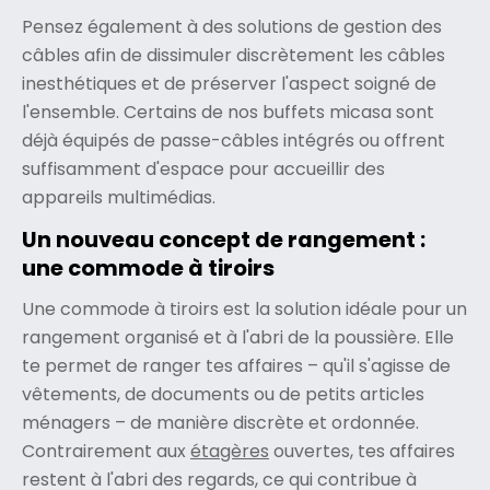
Pensez également à des solutions de gestion des
câbles afin de dissimuler discrètement les câbles
inesthétiques et de préserver l'aspect soigné de
l'ensemble. Certains de nos buffets micasa sont
déjà équipés de passe-câbles intégrés ou offrent
suffisamment d'espace pour accueillir des
appareils multimédias.
Un nouveau concept de rangement :
une commode à tiroirs
Une commode à tiroirs est la solution idéale pour un
rangement organisé et à l'abri de la poussière. Elle
te permet de ranger tes affaires – qu'il s'agisse de
vêtements, de documents ou de petits articles
ménagers – de manière discrète et ordonnée.
Contrairement aux
étagères
ouvertes, tes affaires
restent à l'abri des regards, ce qui contribue à