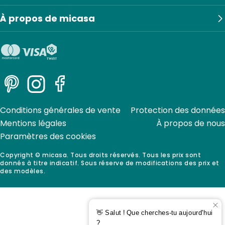
À propos de micasa
Pinterest
Instagram
Facebook
Conditions générales de vente
Protection des données
Mentions légales
À propos de nous
Paramètres des cookies
Copyright © micasa. Tous droits réservés. Tous les prix sont
donnés à titre indicatif. Sous réserve de modifications des prix et
des modèles.