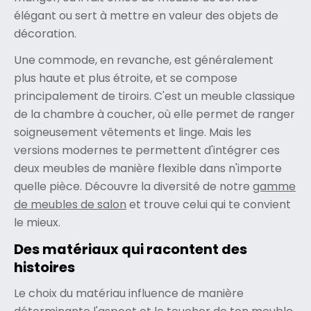
élégant ou sert à mettre en valeur des objets de
décoration.
Une commode, en revanche, est généralement
plus haute et plus étroite, et se compose
principalement de tiroirs. C'est un meuble classique
de la chambre à coucher, où elle permet de ranger
soigneusement vêtements et linge. Mais les
versions modernes te permettent d'intégrer ces
deux meubles de manière flexible dans n'importe
quelle pièce. Découvre la diversité de notre
gamme
de meubles de salon
et trouve celui qui te convient
le mieux.
Des matériaux qui racontent des
histoires
Le choix du matériau influence de manière