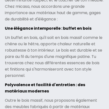
déterminante l'aspect et le toucher de ton meuble.
Chez micasa, nous accordons une grande
importance aux matériaux haut de gamme, gages
de durabilité et d'élégance :
Une élégance intemporelle : buffet en bois
Un buffet en bois, qu'il soit en bois massif comme le
chêne ou le hêtre, apporte chaleur naturelle et
robustesse à ton intérieur. Le bois est durable et se
pare au fil du temps d'une magnifique patine. Tu
trouveras chez nous différentes essences de bois
et finitions qui s'harmoniseront avec ton style
personnel.
Polyvalence et facilité d'entretien : des
matériaux modernes
Outre le bois massif, nous proposons également
des meubles fabriqués à partir de matériaux