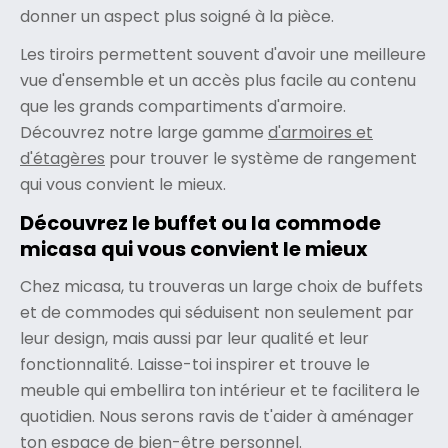
donner un aspect plus soigné à la pièce.
Les tiroirs permettent souvent d'avoir une meilleure
vue d'ensemble et un accès plus facile au contenu
que les grands compartiments d'armoire.
Découvrez notre large gamme
d'armoires et
d'étagères
pour trouver le système de rangement
qui vous convient le mieux.
Découvrez le buffet ou la commode
micasa qui vous convient le mieux
Chez micasa, tu trouveras un large choix de buffets
et de commodes qui séduisent non seulement par
leur design, mais aussi par leur qualité et leur
fonctionnalité. Laisse-toi inspirer et trouve le
meuble qui embellira ton intérieur et te facilitera le
quotidien. Nous serons ravis de t'aider à aménager
ton espace de bien-être personnel.