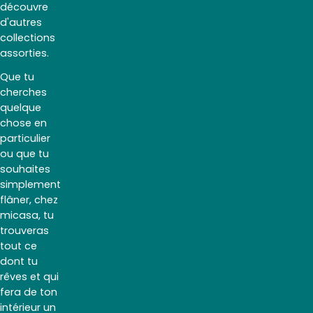
découvre
d'autres
collections
assorties.
Que tu
cherches
quelque
chose en
particulier
ou que tu
souhaites
simplement
flâner, chez
micasa, tu
trouveras
tout ce
dont tu
rêves et qui
fera de ton
intérieur un