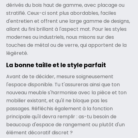
dérivés du bois haut de gamme, avec placage ou
stratifié. Ceux-ci sont plus abordables, faciles
d'entretien et offrent une large gamme de designs,
allant du fini brillant à l'aspect mat. Pour les styles
modernes ou industriels, nous misons sur des
touches de métal ou de verre, qui apportent de la
légèreté.
La bonne taille et le style parfait
Avant de te décider, mesure soigneusement
l'espace disponible. Tu t'assureras ainsi que ton
nouveau meuble s'harmonise avec la pièce et ton
mobilier existant, et qu'il ne bloque pas les
passages. Réfléchis également à la fonction
principale qu'il devra remplir : as-tu besoin de
beaucoup d'espace de rangement ou plutôt d'un
élément décoratif discret ?