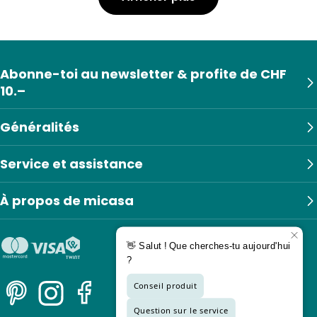
Abonne-toi au newsletter & profite de CHF
10.–
Généralités
Service et assistance
À propos de micasa
Pinterest
Instagram
Facebook