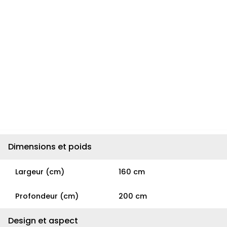
Dimensions et poids
Largeur (cm)
160 cm
Profondeur (cm)
200 cm
Design et aspect