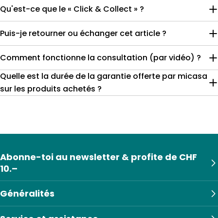
Qu'est-ce que le « Click & Collect » ?
Puis-je retourner ou échanger cet article ?
Comment fonctionne la consultation (par vidéo) ?
Quelle est la durée de la garantie offerte par micasa
sur les produits achetés ?
Abonne-toi au newsletter & profite de CHF
10.–
Généralités