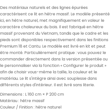
Des matériaux naturels et des lignes épurées
caractérisent ce lit en hêtre massif. Le modèle présenté
ici, en hêtre naturel, met magnifiquement en valeur le
caractère chaleureux du bois. Il est fabriqué en hêtre
massif provenant du Vietnam, tandis que le cadre et les
pieds sont disponibles respectivement dans les finitions
Premium 18 et Cantu. Le modèle est livré en kit et peut
être monté. Particulièrement pratique : vous pouvez le
commander directement dans la version présentée ou
le personnaliser via la fonction « Configurer le produit »
afin de choisir vous-même la taille, la couleur et le
matériau. Le lit s'intègre ainsi avec souplesse dans
différents styles d'intérieur. Il est livré sans literie.
Dimensions : L 160 cm × P 200 cm
Matériau : hêtre massif
Couleur / Finition : hêtre naturel