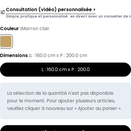
Consultation (vidéo) personnalisée >
Simple, pratique et personnalisé : en direct avec un conseiller de l
Couleur :
Marron clair
Dimensions :
L : 160.0 cm x P : 200.0 cm
L : 160.0 cm x P : 200.0
La sélection de la quantité n'est pas disponible
pour le moment. Pour ajouter plusieurs articles,
veuillez cliquer à nouveau sur « Ajouter au panier ».