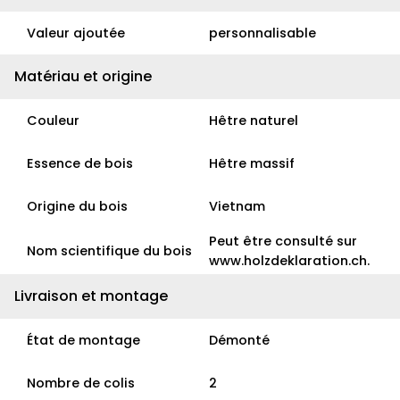
Valeur ajoutée
personnalisable
Matériau et origine
Couleur
Hêtre naturel
Essence de bois
Hêtre massif
Origine du bois
Vietnam
Peut être consulté sur
Nom scientifique du bois
www.holzdeklaration.ch.
Livraison et montage
État de montage
Démonté
Nombre de colis
2