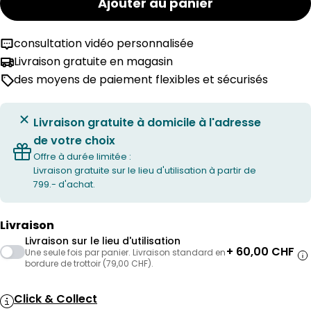
Ajouter au panier
consultation vidéo personnalisée
Livraison gratuite en magasin
des moyens de paiement flexibles et sécurisés
Livraison gratuite à domicile à l'adresse
de votre choix
Offre à durée limitée :
Livraison gratuite sur le lieu d'utilisation à partir de
799.- d'achat.
Livraison
Livraison sur le lieu d'utilisation
+ 60,00 CHF
Une seule fois par panier. Livraison standard en
bordure de trottoir (79,00 CHF).
Click & Collect