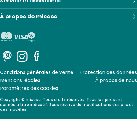
Service et assistance
À propos de micasa
Pinterest
Instagram
Facebook
Conditions générales de vente
Protection des données
Mentions légales
À propos de nous
Paramètres des cookies
Copyright © micasa. Tous droits réservés. Tous les prix sont
donnés à titre indicatif. Sous réserve de modifications des prix et
des modèles.