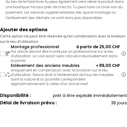
Au lieu de te faire livrer, tu peux également venir retirer le produit dans
une boutique micasa près de chez toi. Tu peux faire ce choix lors du
paiement. Les services supplémentaires, tels que le montage ou
l'enlèvement des déchets, ne sont alors pas disponibles.
Ajouter des options
Cette option ne peut être réservée qu'en combinaison avec la livraison
sur le lieu d'utilisation.
Montage professionnel
à partir de 25,00 CHF
Par article devant être monté par un professionnel sur le lieu
d'utilisation. Le coût exact sera calculé individuellement dans
le panier.
Enlèvement des anciens meubles
+ 89,00 CHF
Uniquement en combinaison avec la livraison sur le lieu
d'utilisation. Donne droit à l'enlèvement de tous les meubles
dont la nature et la quantité correspondent
approximativement à celles d'un achat neuf.
Disponibilité :
prêt à être expédié immédiatement
Délai de livraison prévu :
38 jours