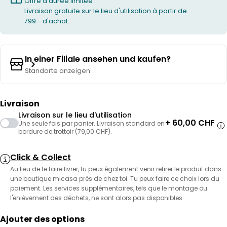
Offre à durée limitée :
Livraison gratuite sur le lieu d'utilisation à partir de
799.- d'achat.
In einer Filiale ansehen und kaufen?
Standorte anzeigen
Livraison
Livraison sur le lieu d'utilisation
+ 60,00 CHF
Une seule fois par panier. Livraison standard en
bordure de trottoir (79,00 CHF).
Click & Collect
Au lieu de te faire livrer, tu peux également venir retirer le produit dans
une boutique micasa près de chez toi. Tu peux faire ce choix lors du
paiement. Les services supplémentaires, tels que le montage ou
l'enlèvement des déchets, ne sont alors pas disponibles.
Ajouter des options