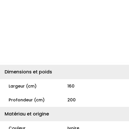
Dimensions et poids
Largeur (cm)
160
Profondeur (cm)
200
Matériau et origine
Couleur
Ivoire