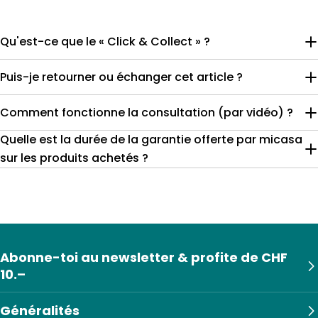
Qu'est-ce que le « Click & Collect » ?
Puis-je retourner ou échanger cet article ?
Comment fonctionne la consultation (par vidéo) ?
Quelle est la durée de la garantie offerte par micasa
sur les produits achetés ?
Abonne-toi au newsletter & profite de CHF
10.–
Généralités