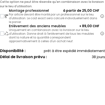
Cette option ne peut être réservée qu'en combinaison avec la livraison
sur le lieu d'utilisation.
Montage professionnel
à partir de 25,00 CHF
Par article devant être monté par un professionnel sur le lieu
d'utilisation. Le coût exact sera calculé individuellement dans
le panier.
Enlèvement des anciens meubles
+ 89,00 CHF
Uniquement en combinaison avec la livraison sur le lieu
d'utilisation. Donne droit à l'enlèvement de tous les meubles
dont la nature et la quantité correspondent
approximativement à celles d'un achat neuf.
Disponibilité :
prêt à être expédié immédiatement
Délai de livraison prévu :
38 jours