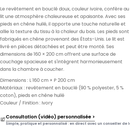
Le revêtement en bouclé doux, couleur ivoire, confère au
lit une atmosphère chaleureuse et apaisante. Avec ses
pieds en chêne huilé, il apporte une touche naturelle et
allie la texture du tissu à la chaleur du bois. Les pieds sont
fabriqués en chêne provenant des États-Unis. Le lit est
livré en pièces détachées et peut être monté. Ses
dimensions de 160 × 200 cm offrent une surface de
couchage spacieuse et s'intègrent harmonieusement
dans la chambre à coucher.
Dimensions : L 160 cm × P 200 cm
Matériaux : revêtement en bouclé (90 % polyester, 5 %
coton), pieds en chêne huilé
Couleur / Finition : Ivory
Consultation (vidéo) personnalisée >
Simple, pratique et personnalisé : en direct avec un conseiller de l