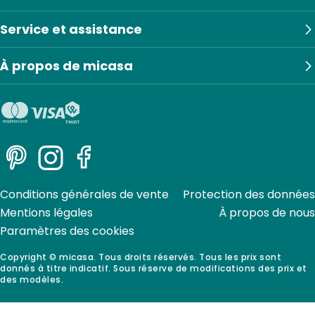
Service et assistance
À propos de micasa
Pinterest
Instagram
Facebook
Conditions générales de vente
Protection des données
Mentions légales
À propos de nous
Paramètres des cookies
Copyright © micasa. Tous droits réservés. Tous les prix sont
donnés à titre indicatif. Sous réserve de modifications des prix et
des modèles.