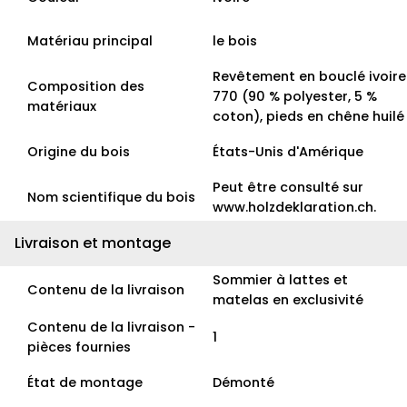
Matériau principal
le bois
Revêtement en bouclé ivoire
Composition des
770 (90 % polyester, 5 %
matériaux
coton), pieds en chêne huilé
Origine du bois
États-Unis d'Amérique
Peut être consulté sur
Nom scientifique du bois
www.holzdeklaration.ch.
Livraison et montage
Sommier à lattes et
Contenu de la livraison
matelas en exclusivité
Contenu de la livraison -
1
pièces fournies
État de montage
Démonté