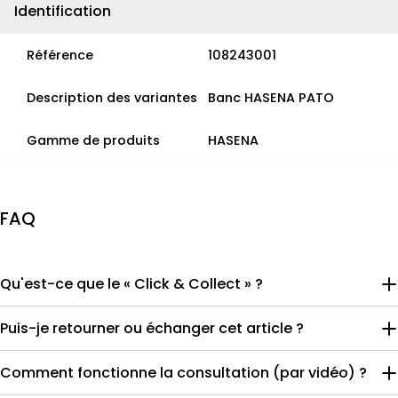
Identification
Référence
108243001
Description des variantes
Banc HASENA PATO
Gamme de produits
HASENA
FAQ
Qu'est-ce que le « Click & Collect » ?
Puis-je retourner ou échanger cet article ?
Comment fonctionne la consultation (par vidéo) ?