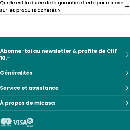
Quelle est la durée de la garantie offerte par micasa
sur les produits achetés ?
Abonne-toi au newsletter & profite de CHF
10.–
Généralités
Service et assistance
À propos de micasa