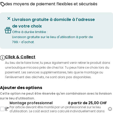
des moyens de paiement flexibles et sécurisés
Livraison gratuite à domicile à l'adresse
de votre choix
Offre à durée limitée :
Livraison gratuite sur le lieu d'utilisation à partir de
799.- d'achat.
Click & Collect
Au lieu de te faire livrer, tu peux également venir retirer le produit dans
une boutique micasa près de chez toi. Tu peux faire ce choix lors du
paiement. Les services supplémentaires, tels que le montage ou
l'enlèvement des déchets, ne sont alors pas disponibles.
Ajouter des options
Cette option ne peut être réservée qu'en combinaison avec la livraison
sur le lieu d'utilisation.
Montage professionnel
à partir de 25,00 CHF
Par article devant être monté par un professionnel sur le lieu
d'utilisation. Le coût exact sera calculé individuellement dans