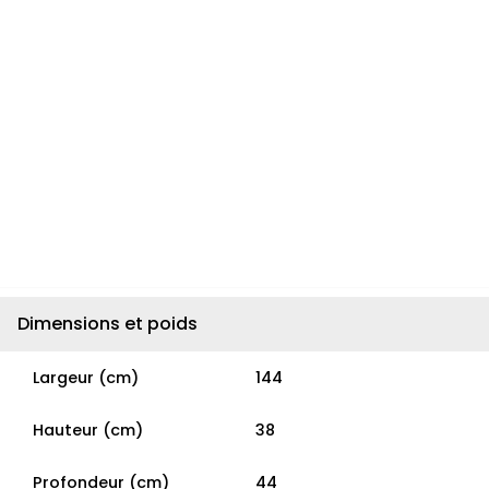
Dimensions et poids
Largeur (cm)
144
Hauteur (cm)
38
Profondeur (cm)
44