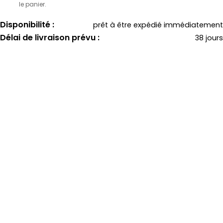
le panier.
Disponibilité :
prêt à être expédié immédiatement
Délai de livraison prévu :
38 jours