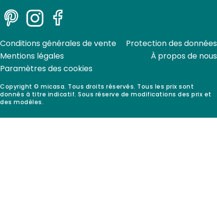
Pinterest
Instagram
Facebook
Conditions générales de vente
Protection des données
Mentions légales
À propos de nous
Paramètres des cookies
Copyright © micasa. Tous droits réservés. Tous les prix sont
donnés à titre indicatif. Sous réserve de modifications des prix et
des modèles.