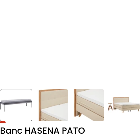
Banc HASENA PATO