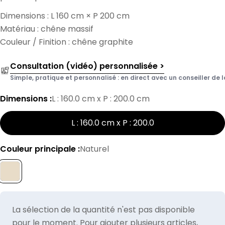
Dimensions : L 160 cm × P 200 cm
Matériau : chêne massif
Couleur / Finition : chêne graphite
Consultation (vidéo) personnalisée >
Simple, pratique et personnalisé : en direct avec un conseiller de l
Dimensions :
L : 160.0 cm x P : 200.0 cm
L : 160.0 cm x P : 200.0
Couleur principale :
Naturel
La sélection de la quantité n'est pas disponible
pour le moment. Pour ajouter plusieurs articles,