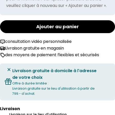
veuillez cliquer à nouveau sur « Ajouter au panier ».
Ajouter au panier
consultation vidéo personnalisée
Livraison gratuite en magasin
des moyens de paiement flexibles et sécurisés
Livraison gratuite à domicile à l'adresse
de votre choix
Offre à durée limitée :
Livraison gratuite sur le lieu d'utilisation à partir de
799.- d'achat.
Livraison
Livraison sur le lieu d'utilisation