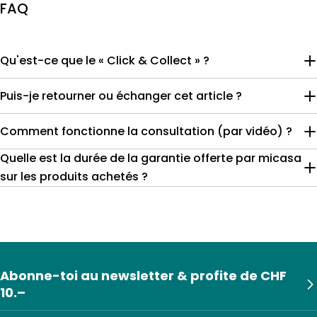
FAQ
Qu'est-ce que le « Click & Collect » ?
Puis-je retourner ou échanger cet article ?
Comment fonctionne la consultation (par vidéo) ?
Quelle est la durée de la garantie offerte par micasa
sur les produits achetés ?
Abonne-toi au newsletter & profite de CHF
10.–