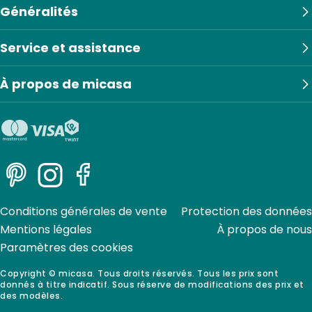
Généralités
Service et assistance
À propos de micasa
Pinterest
Instagram
Facebook
Conditions générales de vente
Protection des données
Mentions légales
À propos de nous
Paramètres des cookies
Copyright © micasa. Tous droits réservés. Tous les prix sont
donnés à titre indicatif. Sous réserve de modifications des prix et
des modèles.