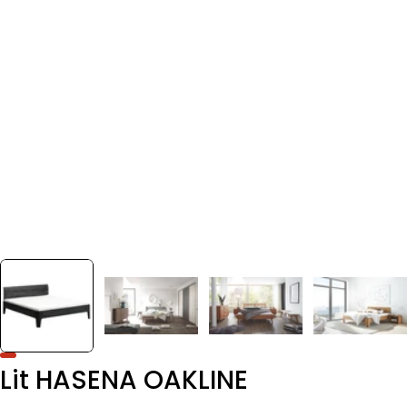
Lit HASENA OAKLINE