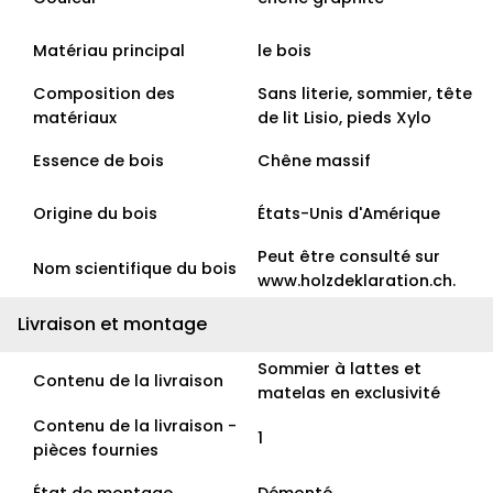
Matériau principal
le bois
Composition des
Sans literie, sommier, tête
matériaux
de lit Lisio, pieds Xylo
Essence de bois
Chêne massif
Origine du bois
États-Unis d'Amérique
Peut être consulté sur
Nom scientifique du bois
www.holzdeklaration.ch.
Livraison et montage
Sommier à lattes et
Contenu de la livraison
matelas en exclusivité
Contenu de la livraison -
1
pièces fournies