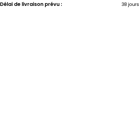
Délai de livraison prévu :
38 jours