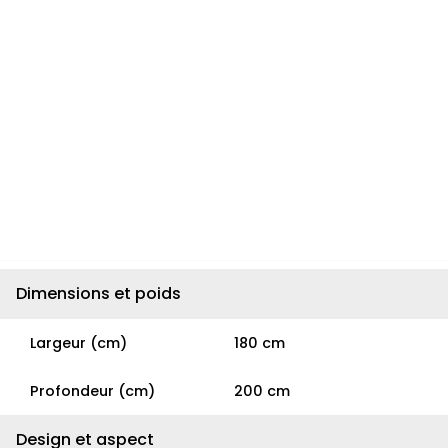
Dimensions et poids
Largeur (cm)
180 cm
Profondeur (cm)
200 cm
Design et aspect