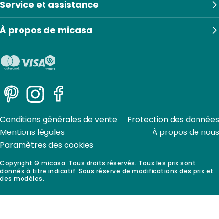
Service et assistance
À propos de micasa
Pinterest
Instagram
Facebook
Conditions générales de vente
Protection des données
Mentions légales
À propos de nous
Paramètres des cookies
Copyright © micasa. Tous droits réservés. Tous les prix sont
donnés à titre indicatif. Sous réserve de modifications des prix et
des modèles.