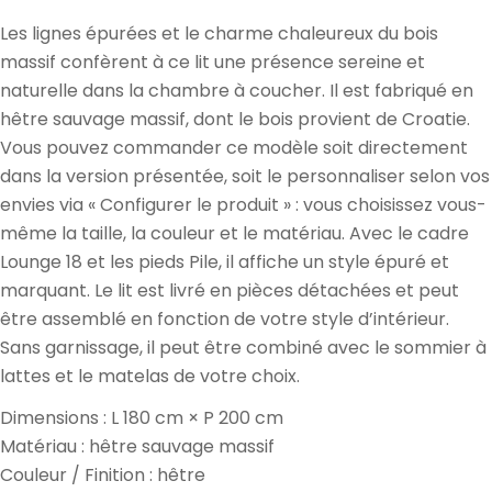
Les lignes épurées et le charme chaleureux du bois
massif confèrent à ce lit une présence sereine et
naturelle dans la chambre à coucher. Il est fabriqué en
hêtre sauvage massif, dont le bois provient de Croatie.
Vous pouvez commander ce modèle soit directement
dans la version présentée, soit le personnaliser selon vos
envies via « Configurer le produit » : vous choisissez vous-
même la taille, la couleur et le matériau. Avec le cadre
Lounge 18 et les pieds Pile, il affiche un style épuré et
marquant. Le lit est livré en pièces détachées et peut
être assemblé en fonction de votre style d’intérieur.
Sans garnissage, il peut être combiné avec le sommier à
lattes et le matelas de votre choix.
Dimensions : L 180 cm × P 200 cm
Matériau : hêtre sauvage massif
Couleur / Finition : hêtre