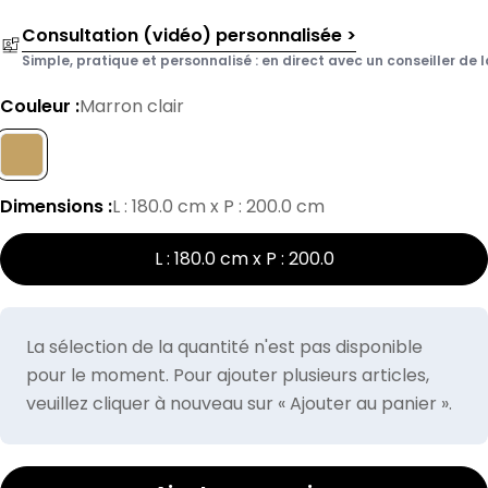
Consultation (vidéo) personnalisée >
Simple, pratique et personnalisé : en direct avec un conseiller de l
Couleur :
Marron clair
Dimensions :
L : 180.0 cm x P : 200.0 cm
L : 180.0 cm x P : 200.0
La sélection de la quantité n'est pas disponible
pour le moment. Pour ajouter plusieurs articles,
veuillez cliquer à nouveau sur « Ajouter au panier ».