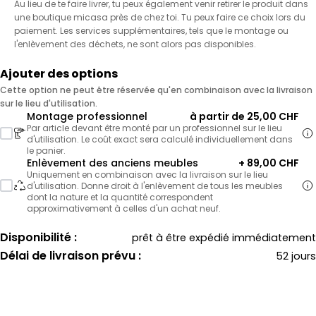
Au lieu de te faire livrer, tu peux également venir retirer le produit dans
une boutique micasa près de chez toi. Tu peux faire ce choix lors du
paiement. Les services supplémentaires, tels que le montage ou
l'enlèvement des déchets, ne sont alors pas disponibles.
Ajouter des options
Cette option ne peut être réservée qu'en combinaison avec la livraison
sur le lieu d'utilisation.
Montage professionnel
à partir de 25,00 CHF
Par article devant être monté par un professionnel sur le lieu
d'utilisation. Le coût exact sera calculé individuellement dans
le panier.
Enlèvement des anciens meubles
+ 89,00 CHF
Uniquement en combinaison avec la livraison sur le lieu
d'utilisation. Donne droit à l'enlèvement de tous les meubles
dont la nature et la quantité correspondent
approximativement à celles d'un achat neuf.
Disponibilité :
prêt à être expédié immédiatement
Délai de livraison prévu :
52 jours