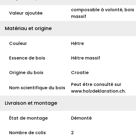
composable à volonté, bois
Valeur ajoutée
massif
Matériau et origine
Couleur
Hêtre
Essence de bois
Hêtre massif
Origine du bois
Croatie
Peut être consulté sur
Nom scientifique du bois
www.holzdeklaration.ch.
Livraison et montage
État de montage
Démonté
Nombre de colis
2