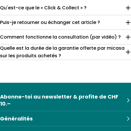
Qu'est-ce que le « Click & Collect » ?
Puis-je retourner ou échanger cet article ?
Comment fonctionne la consultation (par vidéo) ?
Quelle est la durée de la garantie offerte par micasa
sur les produits achetés ?
Abonne-toi au newsletter & profite de CHF
10.–
Généralités