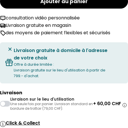
Ajouter au panier
consultation vidéo personnalisée
Livraison gratuite en magasin
des moyens de paiement flexibles et sécurisés
Livraison gratuite à domicile à l'adresse
de votre choix
Offre à durée limitée :
Livraison gratuite sur le lieu d'utilisation à partir de
799.- d'achat.
Livraison
Livraison sur le lieu d'utilisation
+ 60,00 CHF
Une seule fois par panier. Livraison standard en
bordure de trottoir (79,00 CHF).
Click & Collect