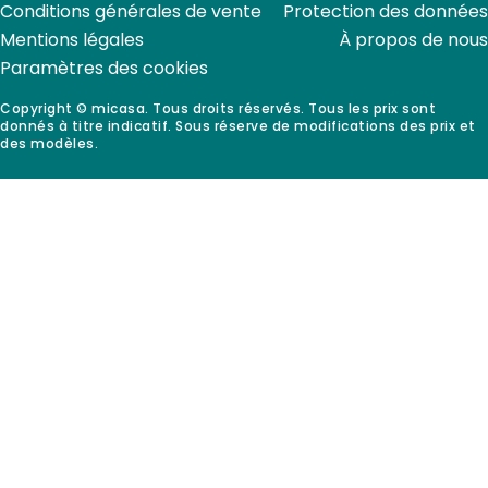
Conditions générales de vente
Protection des données
Mentions légales
À propos de nous
Paramètres des cookies
Copyright © micasa. Tous droits réservés. Tous les prix sont
donnés à titre indicatif. Sous réserve de modifications des prix et
des modèles.