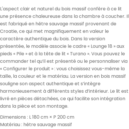
L'aspect clair et naturel du bois massif confère à ce lit
une présence chaleureuse dans la chambre à coucher. Il
est fabriqué en hêtre sauvage massif provenant de
Croatie, ce qui met magnifiquement en valeur le
caractère authentique du bois. Dans la version
présentée, le modèle associe le cadre « Lounge 18 » aux
pieds « Pile » et à la tête de lit « Turano ». Vous pouvez le
commander tel qu’il est présenté ou le personnaliser via
« Configurer le produit » : vous choisissez vous-même la
taille, la couleur et le matériau. La version en bois massif
souligne son aspect authentique et s’intègre
harmonieusement à différents styles d’intérieur. Le lit est
livré en pièces détachées, ce qui facilite son intégration
dans la pièce et son montage.
Dimensions : L 180 cm × P 200 cm
Matériau : hêtre sauvage massif