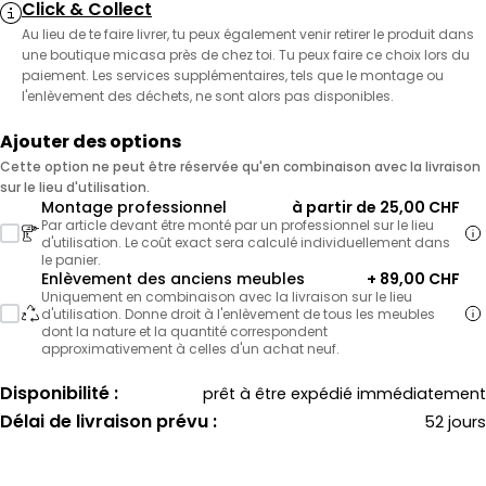
Click & Collect
Au lieu de te faire livrer, tu peux également venir retirer le produit dans
une boutique micasa près de chez toi. Tu peux faire ce choix lors du
paiement. Les services supplémentaires, tels que le montage ou
l'enlèvement des déchets, ne sont alors pas disponibles.
Ajouter des options
Cette option ne peut être réservée qu'en combinaison avec la livraison
sur le lieu d'utilisation.
Montage professionnel
à partir de 25,00 CHF
Par article devant être monté par un professionnel sur le lieu
d'utilisation. Le coût exact sera calculé individuellement dans
le panier.
Enlèvement des anciens meubles
+ 89,00 CHF
Uniquement en combinaison avec la livraison sur le lieu
d'utilisation. Donne droit à l'enlèvement de tous les meubles
dont la nature et la quantité correspondent
approximativement à celles d'un achat neuf.
Disponibilité :
prêt à être expédié immédiatement
Délai de livraison prévu :
52 jours