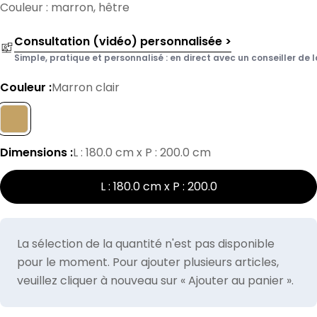
Couleur : marron, hêtre
Consultation (vidéo) personnalisée >
Simple, pratique et personnalisé : en direct avec un conseiller de l
Couleur :
Marron clair
Dimensions :
L : 180.0 cm x P : 200.0 cm
L : 180.0 cm x P : 200.0
La sélection de la quantité n'est pas disponible
pour le moment. Pour ajouter plusieurs articles,
veuillez cliquer à nouveau sur « Ajouter au panier ».