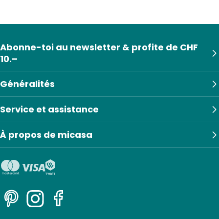
Abonne-toi au newsletter & profite de CHF
10.–
Généralités
Service et assistance
À propos de micasa
Pinterest
Instagram
Facebook