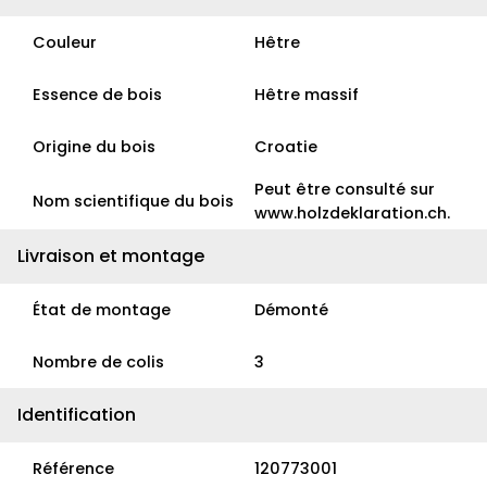
Couleur
Hêtre
Essence de bois
Hêtre massif
Origine du bois
Croatie
Peut être consulté sur
Nom scientifique du bois
www.holzdeklaration.ch.
Livraison et montage
État de montage
Démonté
Nombre de colis
3
Identification
Référence
120773001