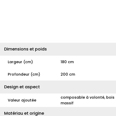
Dimensions et poids
Largeur (cm)
180 cm
Profondeur (cm)
200 cm
Design et aspect
composable à volonté, bois
Valeur ajoutée
massif
Matériau et origine