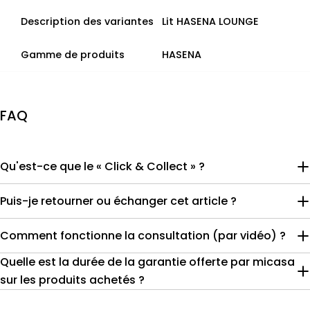
Description des variantes
Lit HASENA LOUNGE
Gamme de produits
HASENA
FAQ
Qu'est-ce que le « Click & Collect » ?
Puis-je retourner ou échanger cet article ?
Comment fonctionne la consultation (par vidéo) ?
Quelle est la durée de la garantie offerte par micasa
sur les produits achetés ?