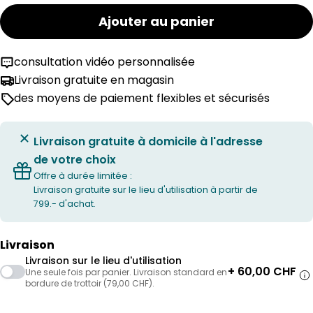
Ajouter au panier
consultation vidéo personnalisée
Livraison gratuite en magasin
des moyens de paiement flexibles et sécurisés
Livraison gratuite à domicile à l'adresse
de votre choix
Offre à durée limitée :
Livraison gratuite sur le lieu d'utilisation à partir de
799.- d'achat.
Livraison
Livraison sur le lieu d'utilisation
+ 60,00 CHF
Une seule fois par panier. Livraison standard en
bordure de trottoir (79,00 CHF).