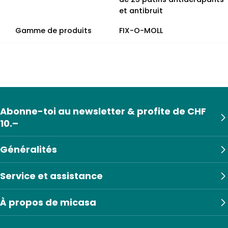
et antibruit
Gamme de produits
FIX-O-MOLL
Abonne-toi au newsletter & profite de CHF
10.–
Généralités
Service et assistance
À propos de micasa