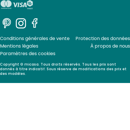
Pinterest
Instagram
Facebook
Conditions générales de vente
Protection des données
Mentions légales
À propos de nous
Paramètres des cookies
Copyright © micasa. Tous droits réservés. Tous les prix sont
donnés à titre indicatif. Sous réserve de modifications des prix et
des modèles.