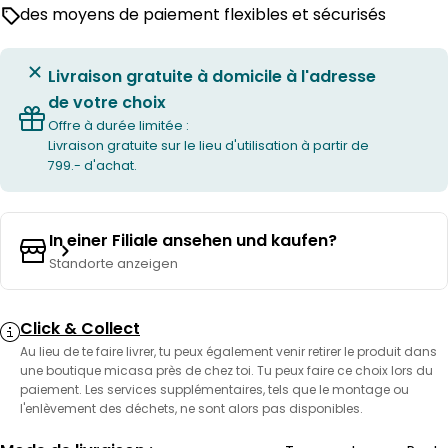
des moyens de paiement flexibles et sécurisés
Livraison gratuite à domicile à l'adresse
de votre choix
Offre à durée limitée :
Livraison gratuite sur le lieu d'utilisation à partir de
799.- d'achat.
In einer Filiale ansehen und kaufen?
Standorte anzeigen
Click & Collect
Au lieu de te faire livrer, tu peux également venir retirer le produit dans
une boutique micasa près de chez toi. Tu peux faire ce choix lors du
paiement. Les services supplémentaires, tels que le montage ou
l'enlèvement des déchets, ne sont alors pas disponibles.