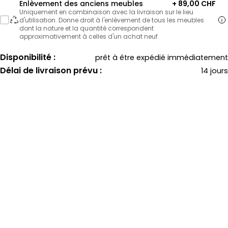
Enlèvement des anciens meubles
+ 89,00 CHF
Uniquement en combinaison avec la livraison sur le lieu
d'utilisation. Donne droit à l'enlèvement de tous les meubles
dont la nature et la quantité correspondent
approximativement à celles d'un achat neuf.
Disponibilité :
prêt à être expédié immédiatement
Délai de livraison prévu :
14 jours