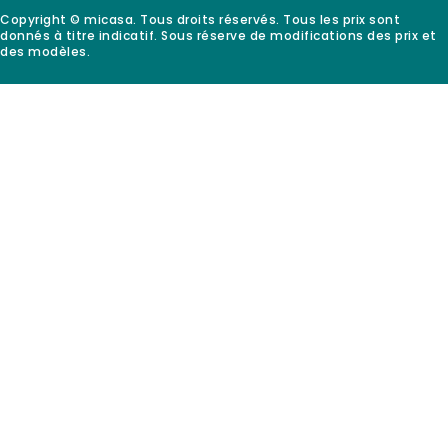
Copyright © micasa. Tous droits réservés. Tous les prix sont
donnés à titre indicatif. Sous réserve de modifications des prix et
des modèles.