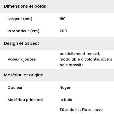
Dimensions et poids
Largeur (cm)
180
Profondeur (cm)
200
Design et aspect
partiellement massif,
Valeur ajoutée
modulable à volonté, divers
bois massifs
Matériau et origine
Couleur
Noyer
Matériau principal
le bois
Tête de lit : Flato, noyer