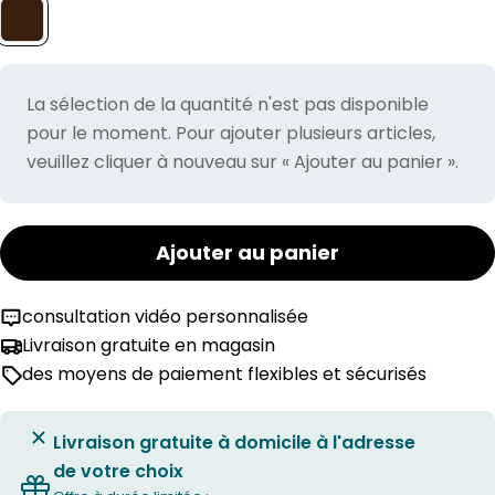
La sélection de la quantité n'est pas disponible
pour le moment. Pour ajouter plusieurs articles,
veuillez cliquer à nouveau sur « Ajouter au panier ».
Ajouter au panier
consultation vidéo personnalisée
Livraison gratuite en magasin
des moyens de paiement flexibles et sécurisés
Livraison gratuite à domicile à l'adresse
de votre choix