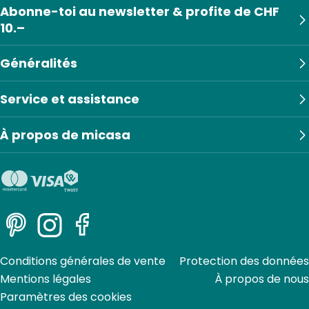
Abonne-toi au newsletter & profite de CHF
10.–
Généralités
Service et assistance
À propos de micasa
Pinterest
Instagram
Facebook
Conditions générales de vente
Protection des données
Mentions légales
À propos de nous
Paramètres des cookies