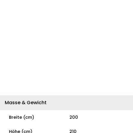
Masse & Gewicht
Breite (cm)
200
Höhe (cm)
210