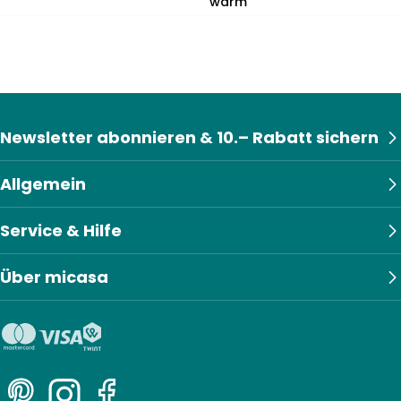
warm
Newsletter abonnieren & 10.– Rabatt sichern
Allgemein
Service & Hilfe
Über micasa