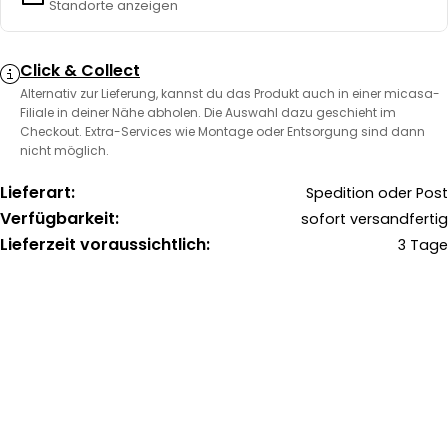
Standorte anzeigen
Click & Collect
Alternativ zur Lieferung, kannst du das Produkt auch in einer micasa-
Filiale in deiner Nähe abholen. Die Auswahl dazu geschieht im
Checkout. Extra-Services wie Montage oder Entsorgung sind dann
nicht möglich.
Lieferart:
Spedition oder Post
Verfügbarkeit:
sofort versandfertig
Lieferzeit voraussichtlich:
3 Tage