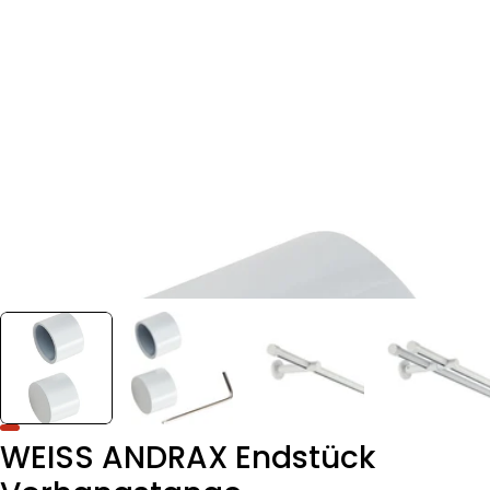
WEISS ANDRAX Endstück