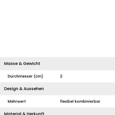
Masse & Gewicht
Durchmesser (cm)
2
Design & Aussehen
Mehrwert
flexibel kombinierbar
Material & Herkunft