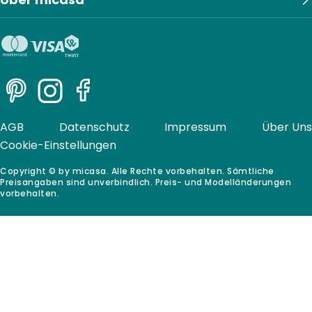
Pinterest
Instagram
Facebook
AGB
Datenschutz
Impressum
Über Uns
Cookie-Einstellungen
Copyright © by micasa. Alle Rechte vorbehalten. Sämtliche
Preisangaben sind unverbindlich. Preis- und Modelländerungen
vorbehalten.