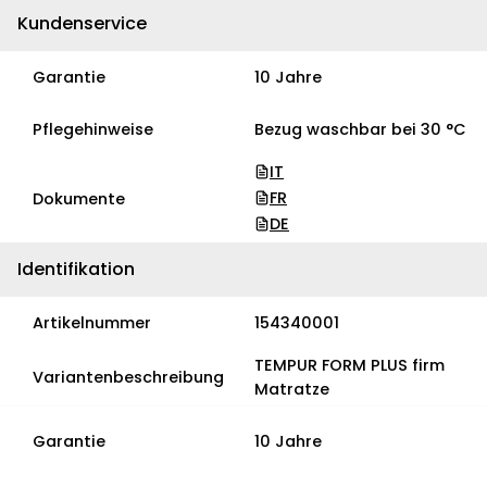
Kundenservice
Garantie
10 Jahre
Pflegehinweise
Bezug waschbar bei 30 °C
IT
FR
Dokumente
DE
Identifikation
Artikelnummer
154340001
TEMPUR FORM PLUS firm
Variantenbeschreibung
Matratze
Garantie
10 Jahre