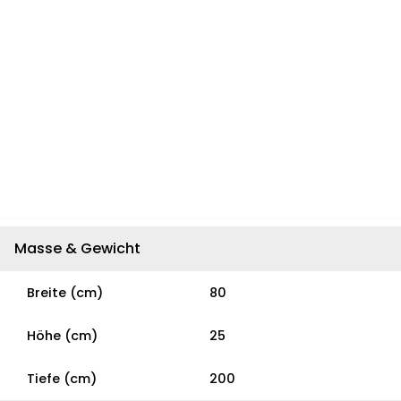
Masse & Gewicht
Breite (cm)
80
Höhe (cm)
25
Tiefe (cm)
200