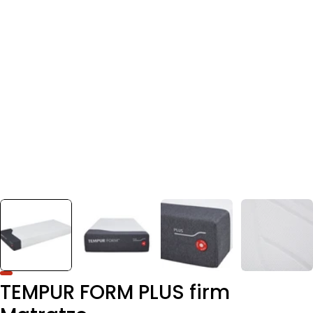
TEMPUR FORM PLUS firm