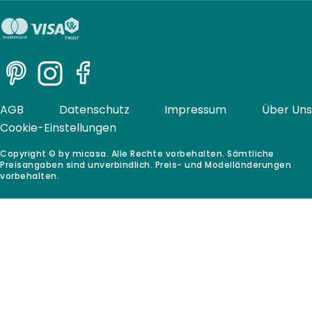
Pinterest
Instagram
Facebook
AGB
Datenschutz
Impressum
Über Uns
Cookie-Einstellungen
Copyright © by micasa. Alle Rechte vorbehalten. Sämtliche
Preisangaben sind unverbindlich. Preis- und Modelländerungen
vorbehalten.