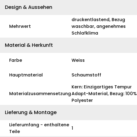
Design & Aussehen
druckentlastend, Bezug
Mehrwert
waschbar, angenehmes
Schlafklima
Material & Herkunft
Farbe
Weiss
Hauptmaterial
Schaumstoff
Kern: Einzigartiges Tempur
Materialzusammensetzung
Adapt-Material, Bezug: 100%
Polyester
Lieferung & Montage
Lieferumfang - enthaltene
1
Teile