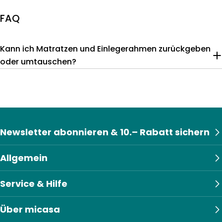
FAQ
Kann ich Matratzen und Einlegerahmen zurückgeben
oder umtauschen?
Newsletter abonnieren & 10.– Rabatt sichern
Allgemein
Service & Hilfe
Über micasa