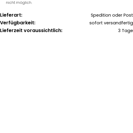
nicht möglich.
Lieferart:
Spedition oder Post
Verfügbarkeit:
sofort versandfertig
Lieferzeit voraussichtlich:
3 Tage