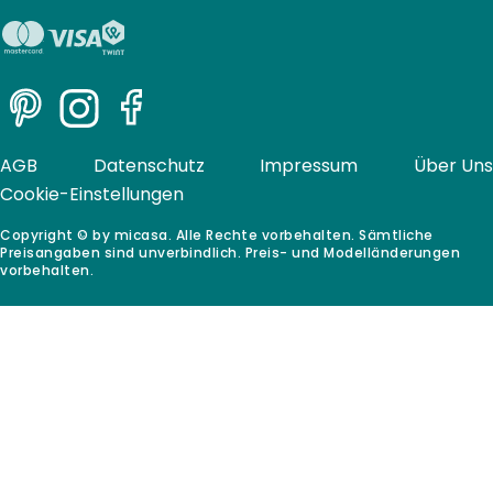
Pinterest
Instagram
Facebook
AGB
Datenschutz
Impressum
Über Uns
Cookie-Einstellungen
Copyright © by micasa. Alle Rechte vorbehalten. Sämtliche
Preisangaben sind unverbindlich. Preis- und Modelländerungen
vorbehalten.