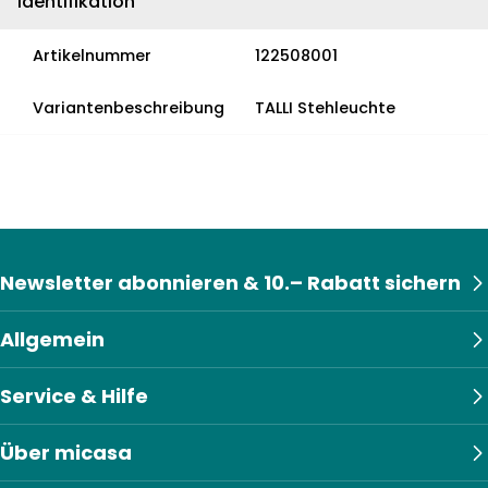
Identifikation
Artikelnummer
122508001
Variantenbeschreibung
TALLI Stehleuchte
Newsletter abonnieren & 10.– Rabatt sichern
Allgemein
Service & Hilfe
Über micasa