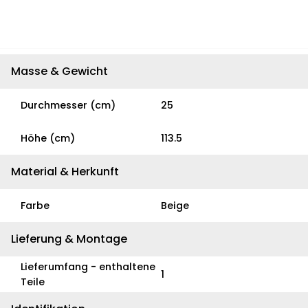
Masse & Gewicht
Durchmesser (cm)
25
Höhe (cm)
113.5
Material & Herkunft
Farbe
Beige
Lieferung & Montage
Lieferumfang - enthaltene
1
Teile