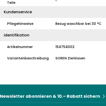
1
Teile
Kundenservice
Pflegehinweise
Bezug waschbar bei 30 °C
Identifikation
Artikelnummer
154754002
Variantenbeschreibung
SOREN Zierkissen
Newsletter abonnieren & 10.– Rabatt sichern