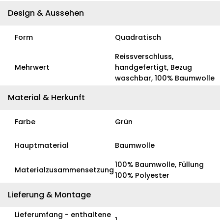
Design & Aussehen
Form
Quadratisch
Reissverschluss,
Mehrwert
handgefertigt, Bezug
waschbar, 100% Baumwolle
Material & Herkunft
Farbe
Grün
Hauptmaterial
Baumwolle
100% Baumwolle, Füllung
Materialzusammensetzung
100% Polyester
Lieferung & Montage
Lieferumfang - enthaltene