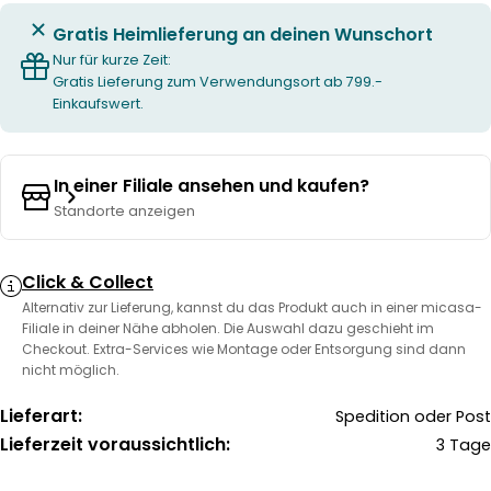
Gratis Heimlieferung an deinen Wunschort
Nur für kurze Zeit:
Gratis Lieferung zum Verwendungsort ab 799.-
Einkaufswert.
In einer Filiale ansehen und kaufen?
Standorte anzeigen
Click & Collect
Alternativ zur Lieferung, kannst du das Produkt auch in einer micasa-
Filiale in deiner Nähe abholen. Die Auswahl dazu geschieht im
Checkout. Extra-Services wie Montage oder Entsorgung sind dann
nicht möglich.
Lieferart:
Spedition oder Post
Lieferzeit voraussichtlich:
3 Tage