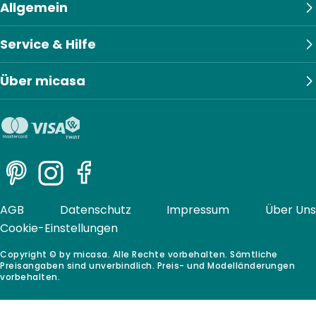
Allgemein
Service & Hilfe
Über micasa
Pinterest
Instagram
Facebook
AGB
Datenschutz
Impressum
Über Uns
Cookie-Einstellungen
Copyright © by micasa. Alle Rechte vorbehalten. Sämtliche
Preisangaben sind unverbindlich. Preis- und Modelländerungen
vorbehalten.