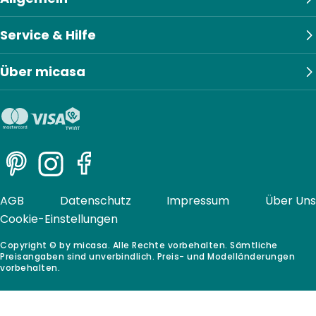
Service & Hilfe
Über micasa
Pinterest
Instagram
Facebook
AGB
Datenschutz
Impressum
Über Uns
Cookie-Einstellungen
Copyright © by micasa. Alle Rechte vorbehalten. Sämtliche
Preisangaben sind unverbindlich. Preis- und Modelländerungen
vorbehalten.