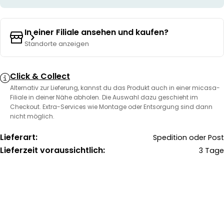
In einer Filiale ansehen und kaufen?
Standorte anzeigen
Click & Collect
Alternativ zur Lieferung, kannst du das Produkt auch in einer micasa-
Filiale in deiner Nähe abholen. Die Auswahl dazu geschieht im
Checkout. Extra-Services wie Montage oder Entsorgung sind dann
nicht möglich.
Lieferart:
Spedition oder Post
Lieferzeit voraussichtlich:
3 Tage