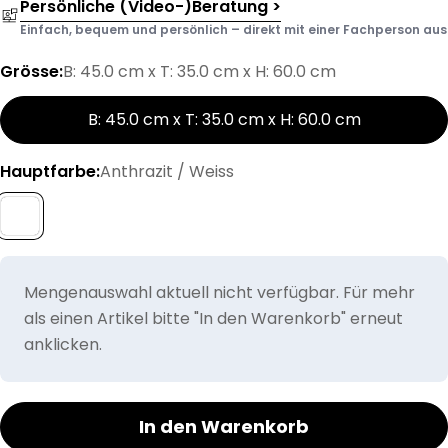
Persönliche (Video-)Beratung >
Einfach, bequem und persönlich – direkt mit einer Fachperson aus d
Grösse:
B: 45.0 cm x T: 35.0 cm x H: 60.0 cm
B: 45.0 cm x T: 35.0 cm x H: 60.0 cm
Hauptfarbe:
Anthrazit / Weiss
Mengenauswahl aktuell nicht verfügbar. Für mehr
als einen Artikel bitte "In den Warenkorb" erneut
anklicken.
In den Warenkorb