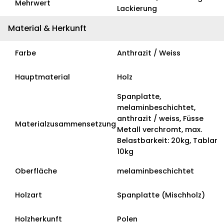
Mehrwert
Lackierung
Material & Herkunft
Farbe
Anthrazit / Weiss
Hauptmaterial
Holz
Spanplatte,
melaminbeschichtet,
anthrazit / weiss, Füsse
Materialzusammensetzung
Metall verchromt, max.
Belastbarkeit: 20kg, Tablar
10kg
Oberfläche
melaminbeschichtet
Holzart
Spanplatte (Mischholz)
Holzherkunft
Polen