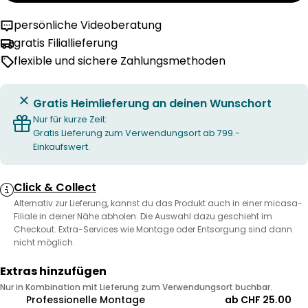
persönliche Videoberatung
gratis Filiallieferung
flexible und sichere Zahlungsmethoden
Gratis Heimlieferung an deinen Wunschort
Nur für kurze Zeit:
Gratis Lieferung zum Verwendungsort ab 799.-
Einkaufswert.
Click & Collect
Alternativ zur Lieferung, kannst du das Produkt auch in einer micasa-
Filiale in deiner Nähe abholen. Die Auswahl dazu geschieht im
Checkout. Extra-Services wie Montage oder Entsorgung sind dann
nicht möglich.
Extras hinzufügen
Nur in Kombination mit Lieferung zum Verwendungsort buchbar.
Professionelle Montage
ab CHF 25.00