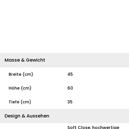
Masse & Gewicht
Breite (cm)
45
Höhe (cm)
60
Tiefe (cm)
35
Design & Aussehen
Soft Close, hochwertige