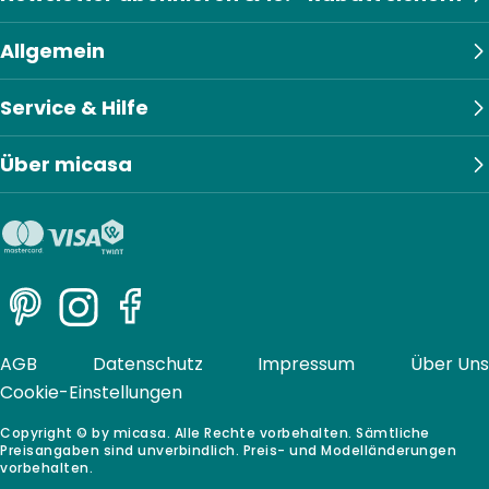
Allgemein
Service & Hilfe
Über micasa
Pinterest
Instagram
Facebook
AGB
Datenschutz
Impressum
Über Uns
Cookie-Einstellungen
Copyright © by micasa. Alle Rechte vorbehalten. Sämtliche
Preisangaben sind unverbindlich. Preis- und Modelländerungen
vorbehalten.