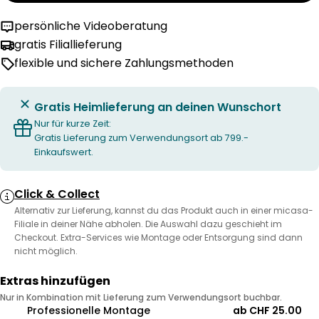
persönliche Videoberatung
gratis Filiallieferung
flexible und sichere Zahlungsmethoden
Gratis Heimlieferung an deinen Wunschort
Nur für kurze Zeit:
Gratis Lieferung zum Verwendungsort ab 799.-
Einkaufswert.
Click & Collect
Alternativ zur Lieferung, kannst du das Produkt auch in einer micasa-
Filiale in deiner Nähe abholen. Die Auswahl dazu geschieht im
Checkout. Extra-Services wie Montage oder Entsorgung sind dann
nicht möglich.
Extras hinzufügen
Nur in Kombination mit Lieferung zum Verwendungsort buchbar.
Professionelle Montage
ab CHF 25.00