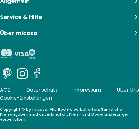
Allgemein
Service & Hilfe
Über micasa
Pinterest
Instagram
Facebook
AGB
Datenschutz
Impressum
Über Uns
Cookie-Einstellungen
Copyright © by micasa. Alle Rechte vorbehalten. Sämtliche
Preisangaben sind unverbindlich. Preis- und Modelländerungen
vorbehalten.