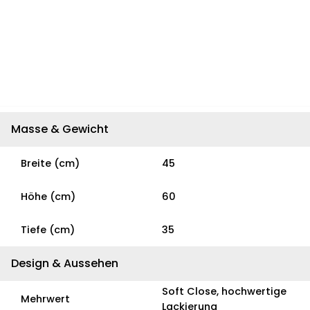
Masse & Gewicht
Breite (cm)
45
Höhe (cm)
60
Tiefe (cm)
35
Design & Aussehen
Soft Close, hochwertige
Mehrwert
Lackierung