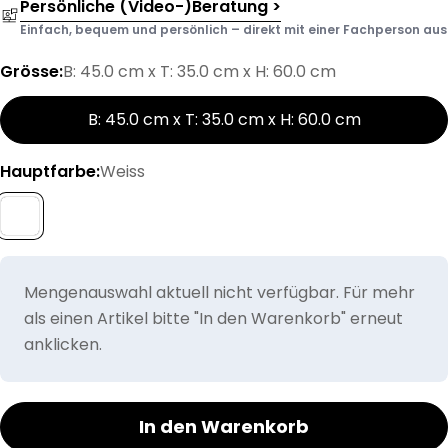
Persönliche (Video-)Beratung >
Einfach, bequem und persönlich – direkt mit einer Fachperson aus d
Grösse:
B: 45.0 cm x T: 35.0 cm x H: 60.0 cm
B: 45.0 cm x T: 35.0 cm x H: 60.0 cm
Hauptfarbe:
Weiss
Mengenauswahl aktuell nicht verfügbar. Für mehr
als einen Artikel bitte "In den Warenkorb" erneut
anklicken.
In den Warenkorb