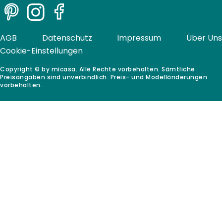
Pinterest
Instagram
Facebook
AGB
Datenschutz
Impressum
Über Uns
Cookie-Einstellungen
Copyright © by micasa. Alle Rechte vorbehalten. Sämtliche
Preisangaben sind unverbindlich. Preis- und Modelländerungen
vorbehalten.