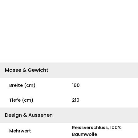
Masse & Gewicht
Breite (cm)
160
Tiefe (cm)
210
Design & Aussehen
Reissverschluss, 100%
Mehrwert
Baumwolle