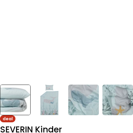
deal
SEVERIN Kinder