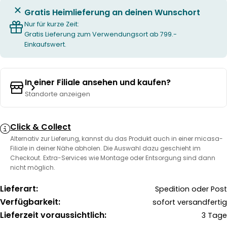
Gratis Heimlieferung an deinen Wunschort
Nur für kurze Zeit:
Gratis Lieferung zum Verwendungsort ab 799.-
Einkaufswert.
In einer Filiale ansehen und kaufen?
Standorte anzeigen
Click & Collect
Alternativ zur Lieferung, kannst du das Produkt auch in einer micasa-
Filiale in deiner Nähe abholen. Die Auswahl dazu geschieht im
Checkout. Extra-Services wie Montage oder Entsorgung sind dann
nicht möglich.
Lieferart:
Spedition oder Post
Verfügbarkeit:
sofort versandfertig
Lieferzeit voraussichtlich:
3 Tage