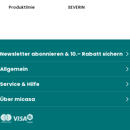
Produktlinie
SEVERIN
Newsletter abonnieren & 10.– Rabatt sichern
Allgemein
Service & Hilfe
Über micasa