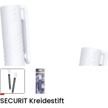
SECURIT Kreidestift