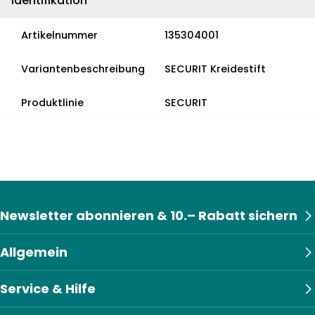
Identifikation
Artikelnummer
135304001
Variantenbeschreibung
SECURIT Kreidestift
Produktlinie
SECURIT
Newsletter abonnieren & 10.– Rabatt sichern
Allgemein
Service & Hilfe