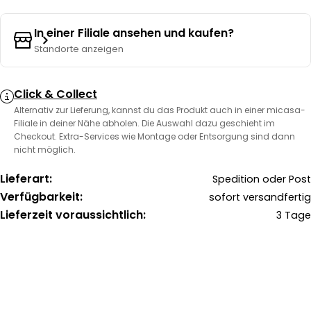
In einer Filiale ansehen und kaufen?
Standorte anzeigen
Click & Collect
Alternativ zur Lieferung, kannst du das Produkt auch in einer micasa-
Filiale in deiner Nähe abholen. Die Auswahl dazu geschieht im
Checkout. Extra-Services wie Montage oder Entsorgung sind dann
nicht möglich.
Lieferart:
Spedition oder Post
Verfügbarkeit:
sofort versandfertig
Lieferzeit voraussichtlich:
3 Tage