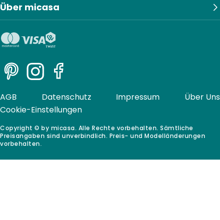
Über micasa
Pinterest
Instagram
Facebook
AGB
Datenschutz
Impressum
Über Uns
Cookie-Einstellungen
Copyright © by micasa. Alle Rechte vorbehalten. Sämtliche
Preisangaben sind unverbindlich. Preis- und Modelländerungen
vorbehalten.